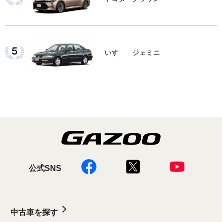
いすゞ ジェミニ
公式SNS
中古車を探す