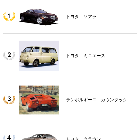
トヨタ ソアラ
トヨタ ミニエース
ランボルギーニ カウンタック
トヨタ クラウン