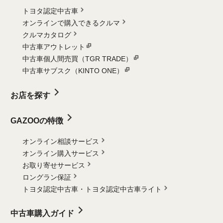
トヨタ認定中古車
オンラインで購入できるクルマ
クルマカタログ
中古車アウトレット
中古車個人間売買（TGR TRADE）
中古車サブスク（KINTO ONE）
お店を探す
GAZOOの特徴
オンライン相談サービス
オンライン購入サービス
お取り寄せサービス
ロングラン保証
トヨタ認定中古車・
トヨタ認定中古車ライト
中古車購入ガイド