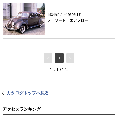
1934年1月～1936年1月
デ・ソート エアフロー
1
＜
＞
1～1
/
1
件
カタログトップへ戻る
アクセスランキング