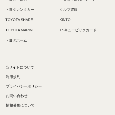
トヨタレンタカー
クルマ買取
TOYOTA SHARE
KINTO
TOYOTA MARINE
TSキュービックカード
トヨタホーム
当サイトについて
利用規約
プライバシーポリシー
お問い合わせ
情報募集について