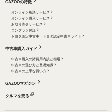
GAZOOの特徴
オンライン相談サービス
オンライン購入サービス
お取り寄せサービス
ロングラン保証
トヨタ認定中古車・
トヨタ認定中古車ライト
中古車購入ガイド
中古車購入の諸費用内訳と相場
中古車の選び方と基礎知識
中古車の上手な買い方
GAZOOマガジン
クルマを売る