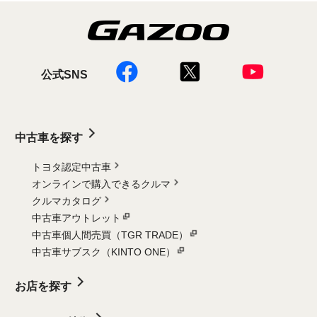
公式SNS
中古車を探す
トヨタ認定中古車
オンラインで購入できるクルマ
クルマカタログ
中古車アウトレット
中古車個人間売買（TGR TRADE）
中古車サブスク（KINTO ONE）
お店を探す