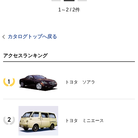
1～2
/
2
件
カタログトップへ戻る
アクセスランキング
トヨタ ソアラ
トヨタ ミニエース