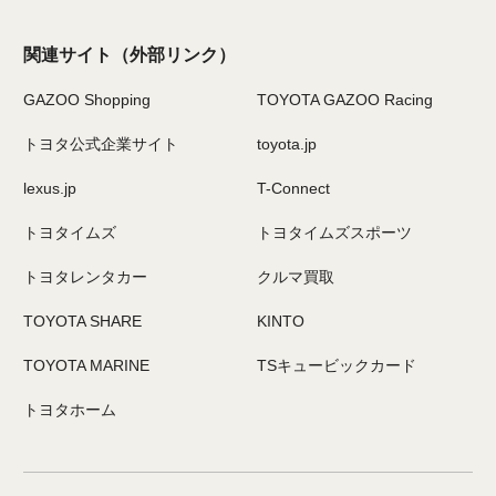
関連サイト
（外部リンク）
GAZOO Shopping
TOYOTA GAZOO Racing
トヨタ公式企業サイト
toyota.jp
lexus.jp
T-Connect
トヨタイムズ
トヨタイムズスポーツ
トヨタレンタカー
クルマ買取
TOYOTA SHARE
KINTO
TOYOTA MARINE
TSキュービックカード
トヨタホーム