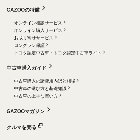
GAZOOの特徴
オンライン相談サービス
オンライン購入サービス
お取り寄せサービス
ロングラン保証
トヨタ認定中古車・
トヨタ認定中古車ライト
中古車購入ガイド
中古車購入の諸費用内訳と相場
中古車の選び方と基礎知識
中古車の上手な買い方
GAZOOマガジン
クルマを売る