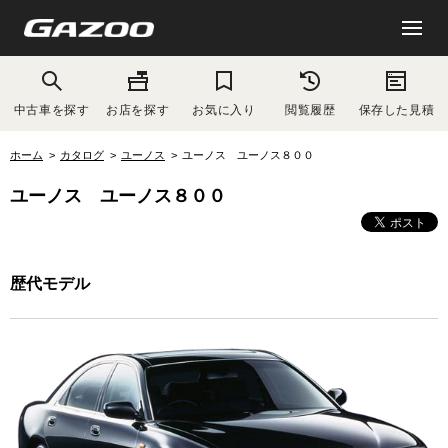
中古車を探す
お店を探す
お気に入り
閲覧履歴
保存した見積
ホーム
カタログ
ユーノス
ユーノス ユーノス８００
ユーノス ユーノス８００
歴代モデル