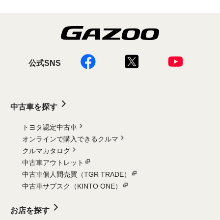
公式SNS
中古車を探す
トヨタ認定中古車
オンラインで購入できるクルマ
クルマカタログ
中古車アウトレット
中古車個人間売買（TGR TRADE）
中古車サブスク（KINTO ONE）
お店を探す