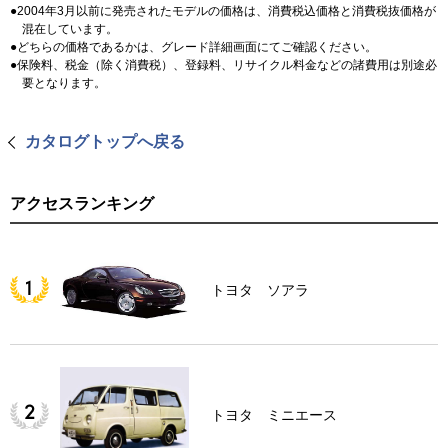
2004年3月以前に発売されたモデルの価格は、消費税込価格と消費税抜価格が
混在しています。
どちらの価格であるかは、グレード詳細画面にてご確認ください。
保険料、税金（除く消費税）、登録料、リサイクル料金などの諸費用は別途必
要となります。
カタログトップへ戻る
アクセスランキング
トヨタ ソアラ
トヨタ ミニエース