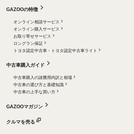
GAZOOの特徴
オンライン相談サービス
オンライン購入サービス
お取り寄せサービス
ロングラン保証
トヨタ認定中古車・
トヨタ認定中古車ライト
中古車購入ガイド
中古車購入の諸費用内訳と相場
中古車の選び方と基礎知識
中古車の上手な買い方
GAZOOマガジン
クルマを売る