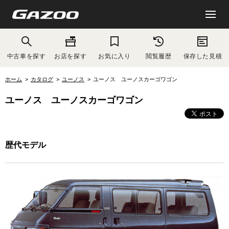
中古車を探す
お店を探す
お気に入り
閲覧履歴
保存した見積
ホーム
カタログ
ユーノス
ユーノス ユーノスカーゴワゴン
ユーノス ユーノスカーゴワゴン
歴代モデル