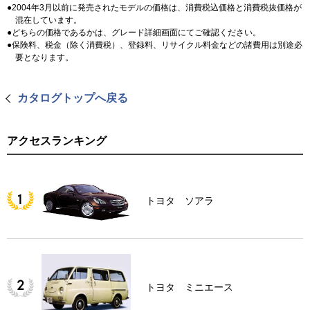
2004年3月以前に発売されたモデルの価格は、消費税込価格と消費税抜価格が
混在しています。
どちらの価格であるかは、グレード詳細画面にてご確認ください。
保険料、税金（除く消費税）、登録料、リサイクル料金などの諸費用は別途必
要となります。
カタログトップへ戻る
アクセスランキング
トヨタ ソアラ
トヨタ ミニエース