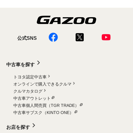
公式SNS
中古車を探す
トヨタ認定中古車
オンラインで購入できるクルマ
クルマカタログ
中古車アウトレット
中古車個人間売買（TGR TRADE）
中古車サブスク（KINTO ONE）
お店を探す