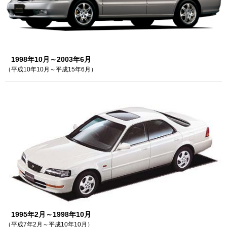
1998年10月～2003年6月
（平成10年10月～平成15年6月）
1995年2月～1998年10月
（平成7年2月～平成10年10月）