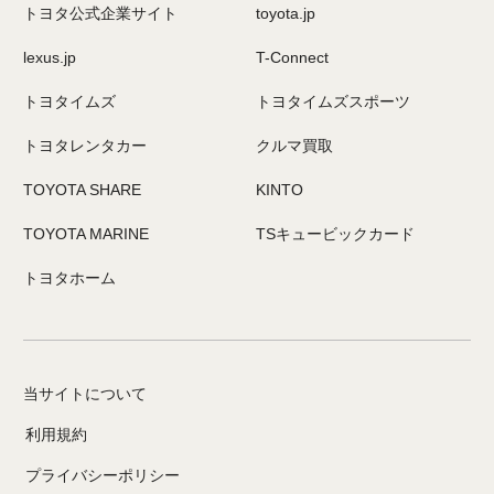
トヨタ公式企業サイト
toyota.jp
lexus.jp
T-Connect
トヨタイムズ
トヨタイムズスポーツ
トヨタレンタカー
クルマ買取
TOYOTA SHARE
KINTO
TOYOTA MARINE
TSキュービックカード
トヨタホーム
当サイトについて
利用規約
プライバシーポリシー