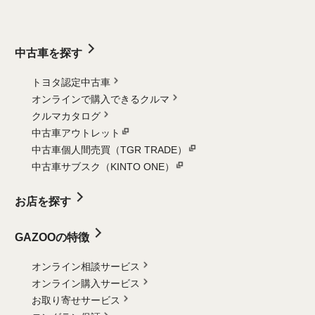
中古車を探す
トヨタ認定中古車
オンラインで購入できるクルマ
クルマカタログ
中古車アウトレット
中古車個人間売買（TGR TRADE）
中古車サブスク（KINTO ONE）
お店を探す
GAZOOの特徴
オンライン相談サービス
オンライン購入サービス
お取り寄せサービス