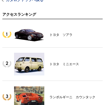
アクセスランキング
トヨタ ソアラ
トヨタ ミニエース
ランボルギーニ カウンタック