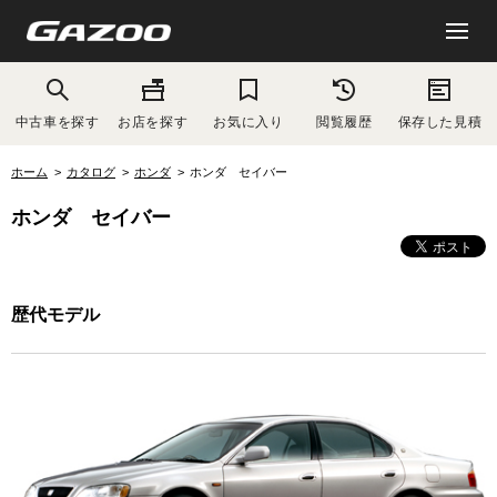
中古車を探す
お店を探す
お気に入り
閲覧履歴
保存した見積
ホーム
カタログ
ホンダ
ホンダ セイバー
ホンダ セイバー
歴代モデル