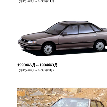
（平成6年3月～平成9年11月）
1990年6月～1994年3月
（平成2年6月～平成6年3月）