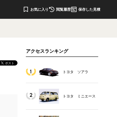
お気に入り
閲覧履歴
保存した見積
アクセスランキング
トヨタ ソアラ
トヨタ ミニエース