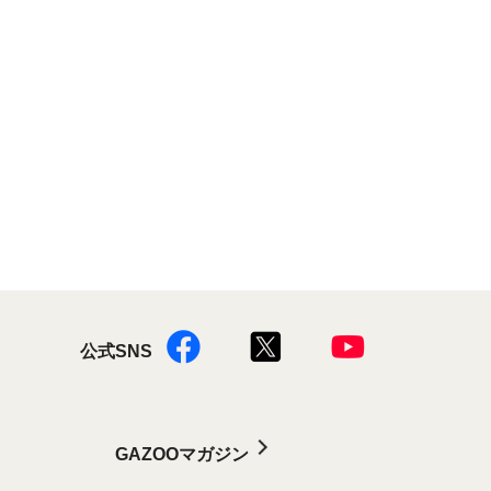
公式SNS
GAZOOマガジン