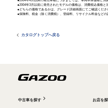
2004年4月以降の発売車種につきましては、車両本体価格と
2004年3月以前に発売されたモデルの価格は、消費税込価格
どちらの価格であるかは、グレード詳細画面にてご確認くださ
保険料、税金（除く消費税）、登録料、リサイクル料金などの
カタログトップへ戻る
中古車を探す
お店を探