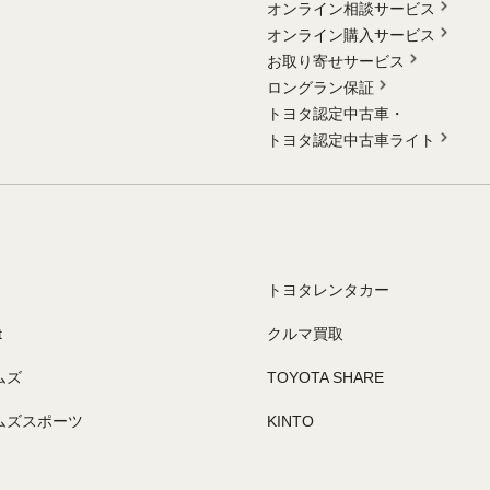
オンライン相談サービス
オンライン購入サービス
お取り寄せサービス
ロングラン保証
トヨタ認定中古車・
トヨタ認定中古車ライト
トヨタレンタカー
t
クルマ買取
ムズ
TOYOTA SHARE
ムズスポーツ
KINTO