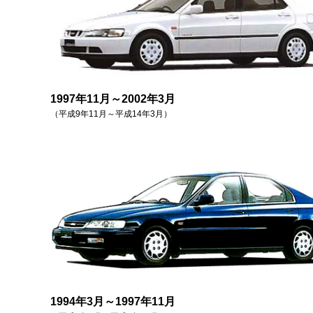
1997年11月～2002年3月
（平成9年11月～平成14年3月）
1994年3月～1997年11月