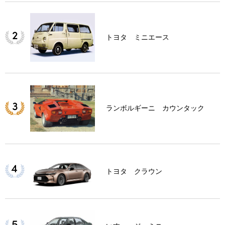
トヨタ ミニエース
ランボルギーニ カウンタック
トヨタ クラウン