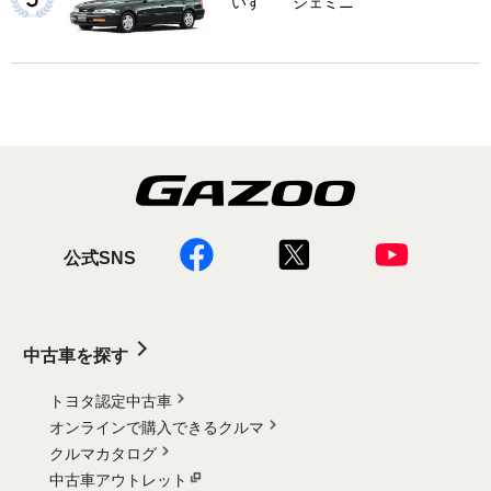
いすゞ ジェミニ
公式SNS
中古車を探す
トヨタ認定中古車
オンラインで購入できるクルマ
クルマカタログ
中古車アウトレット