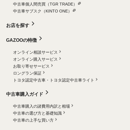
中古車個人間売買（TGR TRADE）
中古車サブスク（KINTO ONE）
お店を探す
GAZOOの特徴
オンライン相談サービス
オンライン購入サービス
お取り寄せサービス
ロングラン保証
トヨタ認定中古車・
トヨタ認定中古車ライト
中古車購入ガイド
中古車購入の諸費用内訳と相場
中古車の選び方と基礎知識
中古車の上手な買い方