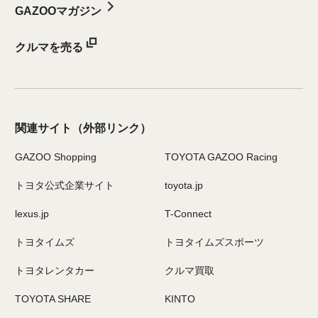
GAZOOマガジン
クルマを売る
関連サイト
（外部リンク）
GAZOO Shopping
TOYOTA GAZOO Racing
トヨタ公式企業サイト
toyota.jp
lexus.jp
T-Connect
トヨタイムズ
トヨタイムズスポーツ
トヨタレンタカー
クルマ買取
TOYOTA SHARE
KINTO