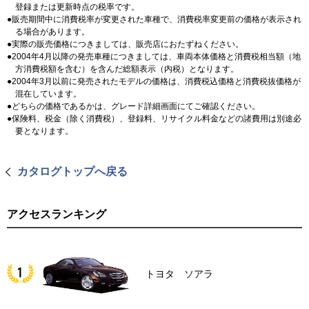
登録または更新時点の税率です。
販売期間中に消費税率が変更された車種で、消費税率変更前の価格が表示され
る場合があります。
実際の販売価格につきましては、販売店におたずねください。
2004年4月以降の発売車種につきましては、車両本体価格と消費税相当額（地
方消費税額を含む）を含んだ総額表示（内税）となります。
2004年3月以前に発売されたモデルの価格は、消費税込価格と消費税抜価格が
混在しています。
どちらの価格であるかは、グレード詳細画面にてご確認ください。
保険料、税金（除く消費税）、登録料、リサイクル料金などの諸費用は別途必
要となります。
カタログトップへ戻る
アクセスランキング
トヨタ ソアラ