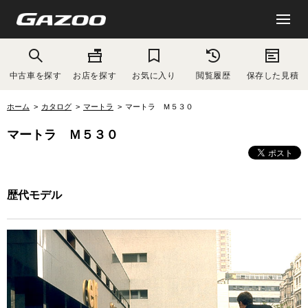
中古車を探す
お店を探す
お気に入り
閲覧履歴
保存した見積
ホーム
カタログ
マートラ
マートラ Ｍ５３０
マートラ Ｍ５３０
歴代モデル