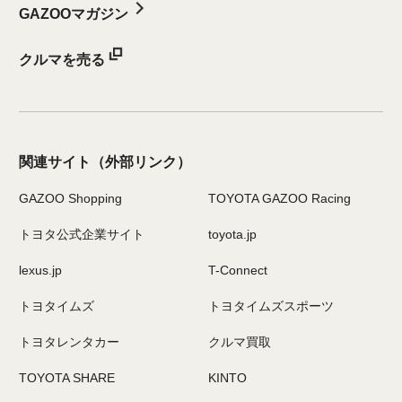
GAZOOマガジン
クルマを売る
関連サイト
（外部リンク）
GAZOO Shopping
TOYOTA GAZOO Racing
トヨタ公式企業サイト
toyota.jp
lexus.jp
T-Connect
トヨタイムズ
トヨタイムズスポーツ
トヨタレンタカー
クルマ買取
TOYOTA SHARE
KINTO