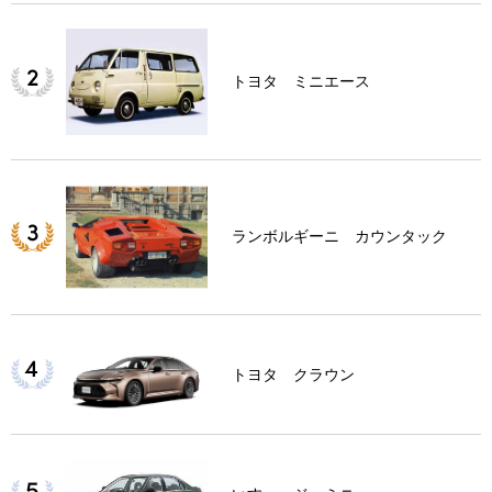
トヨタ ミニエース
ランボルギーニ カウンタック
トヨタ クラウン