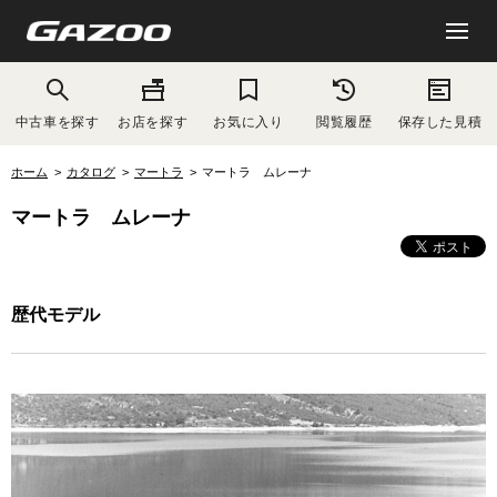
中古車を探す
お店を探す
お気に入り
閲覧履歴
保存した見積
ホーム
カタログ
マートラ
マートラ ムレーナ
マートラ ムレーナ
歴代モデル