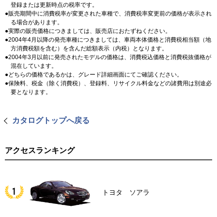
登録または更新時点の税率です。
販売期間中に消費税率が変更された車種で、消費税率変更前の価格が表示され
る場合があります。
実際の販売価格につきましては、販売店におたずねください。
2004年4月以降の発売車種につきましては、車両本体価格と消費税相当額（地
方消費税額を含む）を含んだ総額表示（内税）となります。
2004年3月以前に発売されたモデルの価格は、消費税込価格と消費税抜価格が
混在しています。
どちらの価格であるかは、グレード詳細画面にてご確認ください。
保険料、税金（除く消費税）、登録料、リサイクル料金などの諸費用は別途必
要となります。
カタログトップへ戻る
アクセスランキング
トヨタ ソアラ