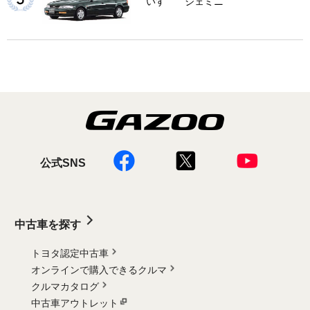
いすゞ ジェミニ
公式SNS
中古車を探す
トヨタ認定中古車
オンラインで購入できるクルマ
クルマカタログ
中古車アウトレット