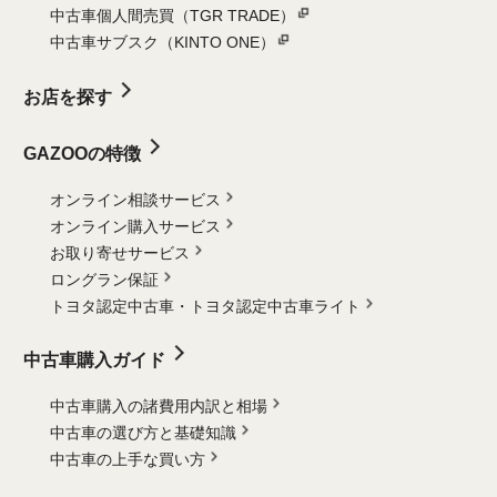
中古車個人間売買（TGR TRADE）
中古車サブスク（KINTO ONE）
お店を探す
GAZOOの特徴
オンライン相談サービス
オンライン購入サービス
お取り寄せサービス
ロングラン保証
トヨタ認定中古車・
トヨタ認定中古車ライト
中古車購入ガイド
中古車購入の諸費用内訳と相場
中古車の選び方と基礎知識
中古車の上手な買い方