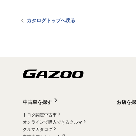
カタログトップへ戻る
中古車を探す
お店を探
トヨタ認定中古車
オンラインで購入できるクルマ
クルマカタログ