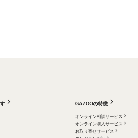
す
GAZOOの特徴
オンライン相談サービス
オンライン購入サービス
お取り寄せサービス