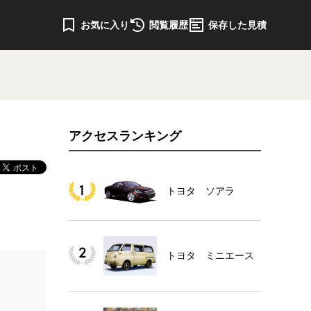
お気に入り
閲覧履歴
保存した見積
アクセスランキング
トヨタ ソアラ
トヨタ ミニエース