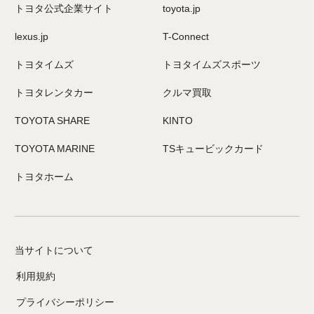
トヨタ公式企業サイト
toyota.jp
lexus.jp
T-Connect
トヨタイムズ
トヨタイムズスポーツ
トヨタレンタカー
クルマ買取
TOYOTA SHARE
KINTO
TOYOTA MARINE
TSキュービックカード
トヨタホーム
当サイトについて
利用規約
プライバシーポリシー