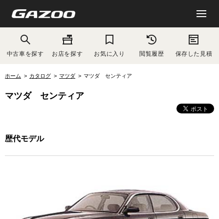
中古車を探す
お店を探す
お気に入り
閲覧履歴
保存した見積
ホーム
カタログ
マツダ
マツダ センティア
マツダ センティア
歴代モデル