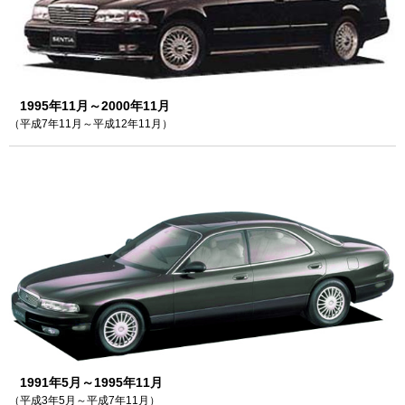
1995年11月～2000年11月
（平成7年11月～平成12年11月）
1991年5月～1995年11月
（平成3年5月～平成7年11月）