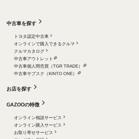
中古車を探す
トヨタ認定中古車
オンラインで購入できるクルマ
クルマカタログ
中古車アウトレット
中古車個人間売買（TGR TRADE）
中古車サブスク（KINTO ONE）
お店を探す
GAZOOの特徴
オンライン相談サービス
オンライン購入サービス
お取り寄せサービス