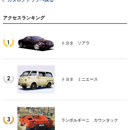
アクセスランキング
トヨタ ソアラ
トヨタ ミニエース
ランボルギーニ カウンタック