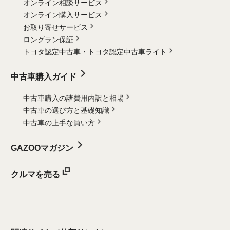
オンライン相談サービス
オンライン購入サービス
お取り寄せサービス
ロングラン保証
トヨタ認定中古車・
トヨタ認定中古車ライト
中古車購入ガイド
中古車購入の諸費用内訳と相場
中古車の選び方と基礎知識
中古車の上手な買い方
GAZOOマガジン
クルマを売る