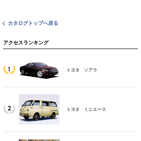
カタログトップへ戻る
アクセスランキング
トヨタ ソアラ
トヨタ ミニエース