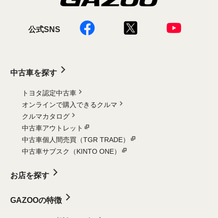
公式SNS
中古車を探す
トヨタ認定中古車
オンラインで購入できるクルマ
クルマカタログ
中古車アウトレット
中古車個人間売買（TGR TRADE）
中古車サブスク（KINTO ONE）
お店を探す
GAZOOの特徴