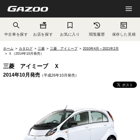
中古車を探す
お店を探す
お気に入り
閲覧履歴
保存した見積
ホーム
カタログ
三菱
三菱 アイミーブ
2010年4月～2021年2月
Ｘ（2014年10月発売）
三菱 アイミーブ Ｘ
2014年10月発売
（平成26年10月発売）