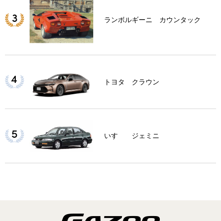
ランボルギーニ カウンタック
トヨタ クラウン
いすゞ ジェミニ