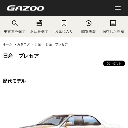
中古車を探す
お店を探す
お気に入り
閲覧履歴
保存した見積
ホーム
カタログ
日産
日産 プレセア
日産 プレセア
歴代モデル