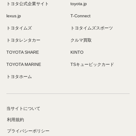
トヨタ公式企業サイト
toyota.jp
lexus.jp
T-Connect
トヨタイムズ
トヨタイムズスポーツ
トヨタレンタカー
クルマ買取
TOYOTA SHARE
KINTO
TOYOTA MARINE
TSキュービックカード
トヨタホーム
当サイトについて
利用規約
プライバシーポリシー