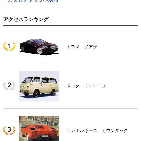
アクセスランキング
トヨタ ソアラ
トヨタ ミニエース
ランボルギーニ カウンタック