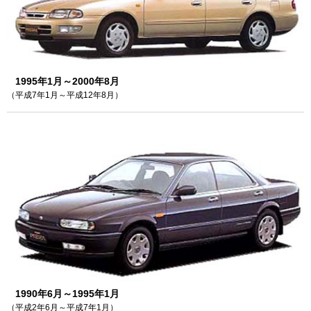
1995年1月～2000年8月
（平成7年1月～平成12年8月）
1990年6月～1995年1月
（平成2年6月～平成7年1月）