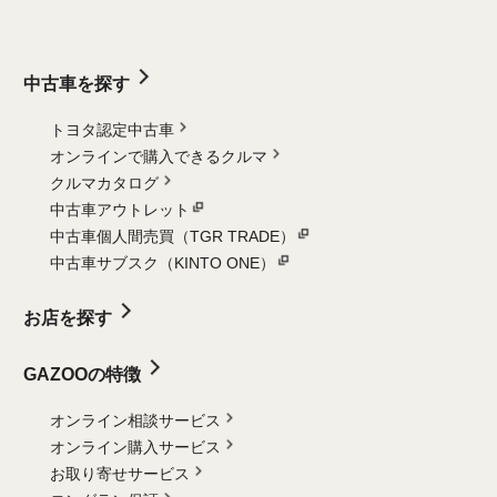
中古車を探す
トヨタ認定中古車
オンラインで購入できるクルマ
クルマカタログ
中古車アウトレット
中古車個人間売買（TGR TRADE）
中古車サブスク（KINTO ONE）
お店を探す
GAZOOの特徴
オンライン相談サービス
オンライン購入サービス
お取り寄せサービス