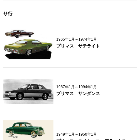
サ行
1965年1月～1974年1月
プリマス サテライト
1987年1月～1994年1月
プリマス サンダンス
1949年1月～1950年1月