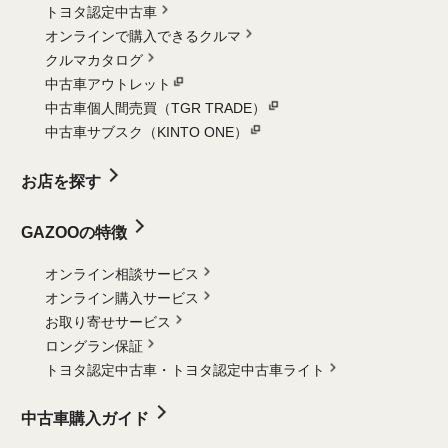
トヨタ認定中古車
オンラインで購入できるクルマ
クルマカタログ
中古車アウトレット
中古車個人間売買（TGR TRADE）
中古車サブスク（KINTO ONE）
お店を探す
GAZOOの特徴
オンライン相談サービス
オンライン購入サービス
お取り寄せサービス
ロングラン保証
トヨタ認定中古車・
トヨタ認定中古車ライト
中古車購入ガイド