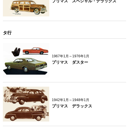
プリマス スペシャル・デラックス
タ行
1967年1月～1976年1月
プリマス ダスター
1942年1月～1948年1月
プリマス デラックス