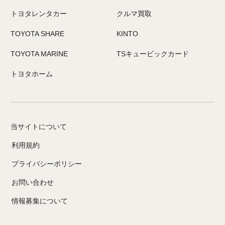
トヨタレンタカー
クルマ買取
TOYOTA SHARE
KINTO
TOYOTA MARINE
TSキュービックカード
トヨタホーム
当サイトについて
利用規約
プライバシーポリシー
お問い合わせ
情報募集について