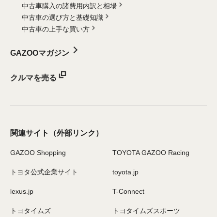
中古車購入の諸費用内訳と相場
中古車の選び方と基礎知識
中古車の上手な買い方
GAZOOマガジン
クルマを売る
関連サイト
（外部リンク）
GAZOO Shopping
TOYOTA GAZOO Racing
トヨタ公式企業サイト
toyota.jp
lexus.jp
T-Connect
トヨタイムズ
トヨタイムズスポーツ