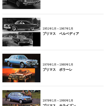
1951年1月～1967年1月
プリマス ベルベディア
1976年1月～1980年1月
プリマス ボラーレ
1978年1月～1990年1月
プリマス ホライズン