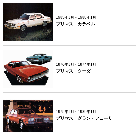
1985年1月～1988年1月
プリマス カラベル
1970年1月～1974年1月
プリマス クーダ
1975年1月～1989年1月
プリマス グラン・フューリ