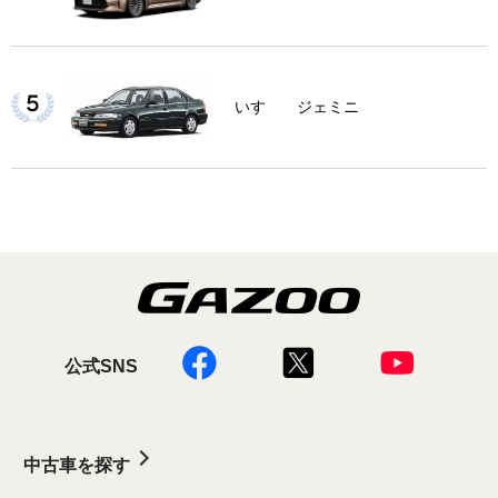
いすゞ ジェミニ
公式SNS
中古車を探す