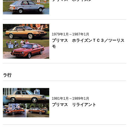
1979年1月～1987年1月
プリマス ホライズンＴＣ３／ツーリス
モ
ラ行
1981年1月～1989年1月
プリマス リライアント