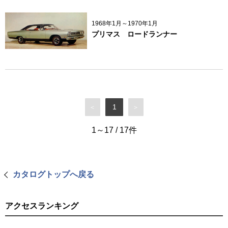
1968年1月～1970年1月
プリマス ロードランナー
1
＜
＞
1～17
/
17
件
カタログトップへ戻る
アクセスランキング