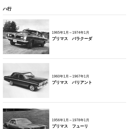
ハ行
1965年1月～1974年1月
プリマス バラクーダ
1960年1月～1967年1月
プリマス バリアント
1956年1月～1978年1月
プリマス フューリ