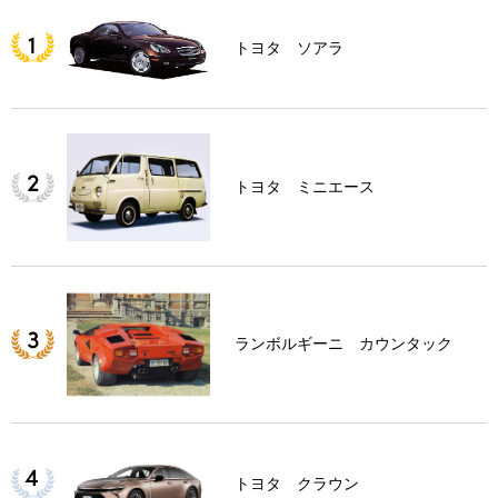
トヨタ ソアラ
トヨタ ミニエース
ランボルギーニ カウンタック
トヨタ クラウン