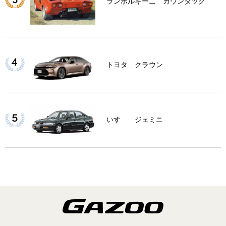
ランボルギーニ カウンタック
トヨタ クラウン
いすゞ ジェミニ