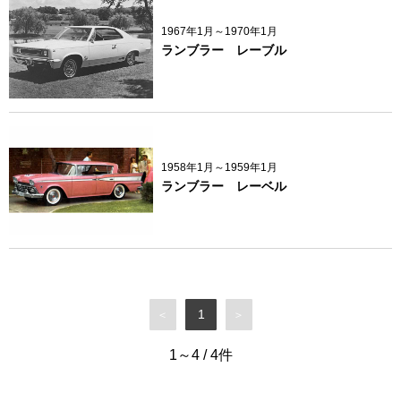
1967年1月～1970年1月
ランブラー レーブル
1958年1月～1959年1月
ランブラー レーベル
1
＜
＞
1～4
/
4
件