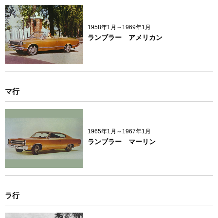
1958年1月～1969年1月
ランブラー アメリカン
マ行
1965年1月～1967年1月
ランブラー マーリン
ラ行