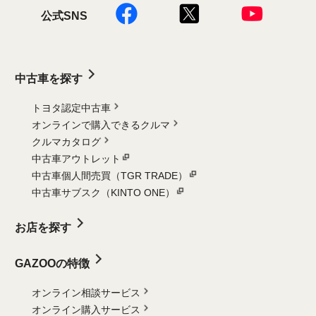
公式SNS
中古車を探す
トヨタ認定中古車
オンラインで購入できるクルマ
クルマカタログ
中古車アウトレット
中古車個人間売買（TGR TRADE）
中古車サブスク（KINTO ONE）
お店を探す
GAZOOの特徴
オンライン相談サービス
オンライン購入サービス