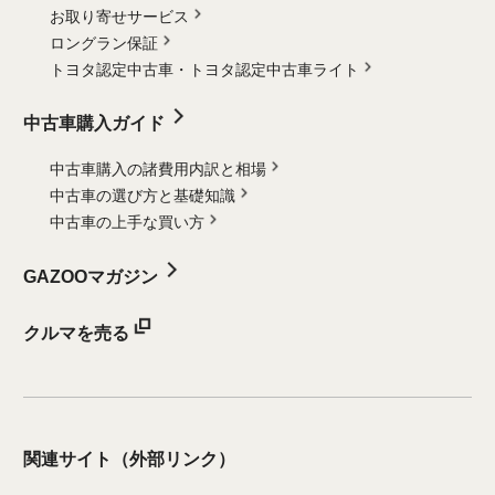
お取り寄せサービス
ロングラン保証
トヨタ認定中古車・
トヨタ認定中古車ライト
中古車購入ガイド
中古車購入の諸費用内訳と相場
中古車の選び方と基礎知識
中古車の上手な買い方
GAZOOマガジン
クルマを売る
関連サイト
（外部リンク）