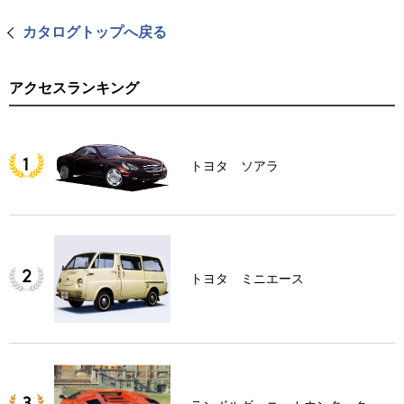
カタログトップへ戻る
アクセスランキング
トヨタ ソアラ
トヨタ ミニエース