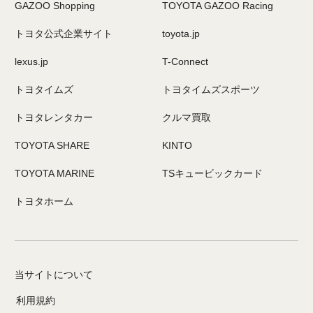
GAZOO Shopping
TOYOTA GAZOO Racing
トヨタ公式企業サイト
toyota.jp
lexus.jp
T-Connect
トヨタイムズ
トヨタイムズスポーツ
トヨタレンタカー
クルマ買取
TOYOTA SHARE
KINTO
TOYOTA MARINE
TSキュービックカード
トヨタホーム
当サイトについて
利用規約