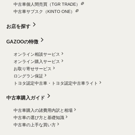
中古車個人間売買（TGR TRADE）
中古車サブスク（KINTO ONE）
お店を探す
GAZOOの特徴
オンライン相談サービス
オンライン購入サービス
お取り寄せサービス
ロングラン保証
トヨタ認定中古車・
トヨタ認定中古車ライト
中古車購入ガイド
中古車購入の諸費用内訳と相場
中古車の選び方と基礎知識
中古車の上手な買い方