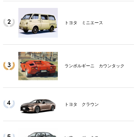
トヨタ ミニエース
ランボルギーニ カウンタック
トヨタ クラウン