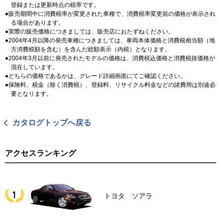
登録または更新時点の税率です。
販売期間中に消費税率が変更された車種で、消費税率変更前の価格が表示され
る場合があります。
実際の販売価格につきましては、販売店におたずねください。
2004年4月以降の発売車種につきましては、車両本体価格と消費税相当額（地
方消費税額を含む）を含んだ総額表示（内税）となります。
2004年3月以前に発売されたモデルの価格は、消費税込価格と消費税抜価格が
混在しています。
どちらの価格であるかは、グレード詳細画面にてご確認ください。
保険料、税金（除く消費税）、登録料、リサイクル料金などの諸費用は別途必
要となります。
カタログトップへ戻る
アクセスランキング
トヨタ ソアラ