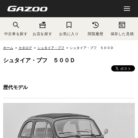
中古車を探す
お店を探す
お気に入り
閲覧履歴
保存した見積
ホーム
カタログ
シュタイア・プフ
シュタイア・プフ ５００Ｄ
シュタイア・プフ ５００Ｄ
歴代モデル