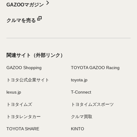
GAZOOマガジン
クルマを売る
関連サイト
（外部リンク）
GAZOO Shopping
TOYOTA GAZOO Racing
トヨタ公式企業サイト
toyota.jp
lexus.jp
T-Connect
トヨタイムズ
トヨタイムズスポーツ
トヨタレンタカー
クルマ買取
TOYOTA SHARE
KINTO