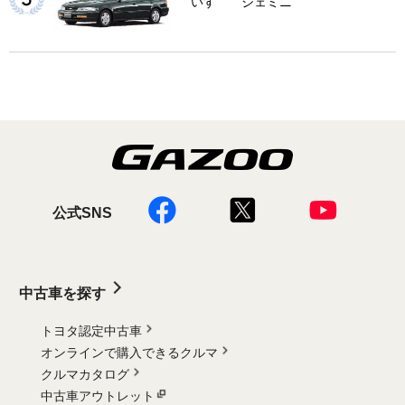
いすゞ ジェミニ
公式SNS
中古車を探す
トヨタ認定中古車
オンラインで購入できるクルマ
クルマカタログ
中古車アウトレット