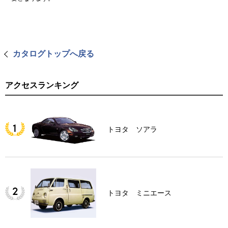
カタログトップへ戻る
アクセスランキング
トヨタ ソアラ
トヨタ ミニエース