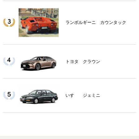
ランボルギーニ カウンタック
トヨタ クラウン
いすゞ ジェミニ