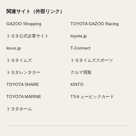
関連サイト
（外部リンク）
GAZOO Shopping
TOYOTA GAZOO Racing
トヨタ公式企業サイト
toyota.jp
lexus.jp
T-Connect
トヨタイムズ
トヨタイムズスポーツ
トヨタレンタカー
クルマ買取
TOYOTA SHARE
KINTO
TOYOTA MARINE
TSキュービックカード
トヨタホーム