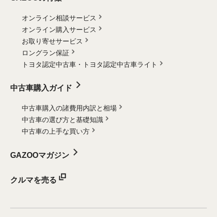
オンライン相談サービス
オンライン購入サービス
お取り寄せサービス
ロングラン保証
トヨタ認定中古車・
トヨタ認定中古車ライト
中古車購入ガイド
中古車購入の諸費用内訳と相場
中古車の選び方と基礎知識
中古車の上手な買い方
GAZOOマガジン
クルマを売る