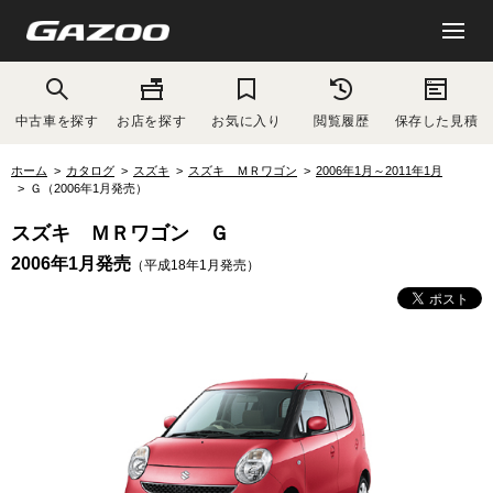
中古車を探す
お店を探す
お気に入り
閲覧履歴
保存した見積
ホーム
カタログ
スズキ
スズキ ＭＲワゴン
2006年1月～2011年1月
Ｇ（2006年1月発売）
スズキ ＭＲワゴン Ｇ
2006年1月発売
（平成18年1月発売）