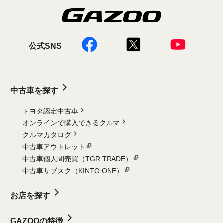
公式SNS
中古車を探す
トヨタ認定中古車
オンラインで購入できるクルマ
クルマカタログ
中古車アウトレット
中古車個人間売買（TGR TRADE）
中古車サブスク（KINTO ONE）
お店を探す
GAZOOの特徴