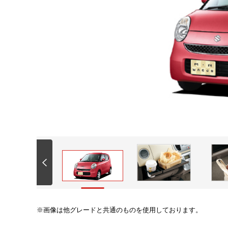
画像は他グレードと共通のものを使用しております。