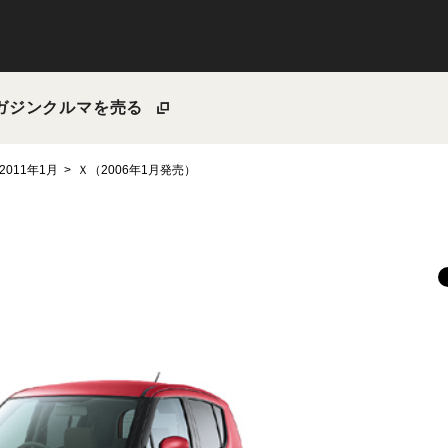
ガジン
クルマを売る
2011年1月
Ｘ（2006年1月発売）