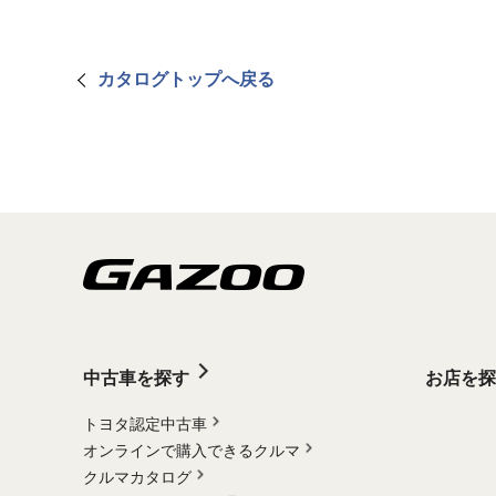
カタログトップへ戻る
中古車を探す
お店を探
トヨタ認定中古車
オンラインで購入できるクルマ
クルマカタログ