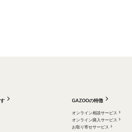
す
GAZOOの特徴
オンライン相談サービス
オンライン購入サービス
お取り寄せサービス