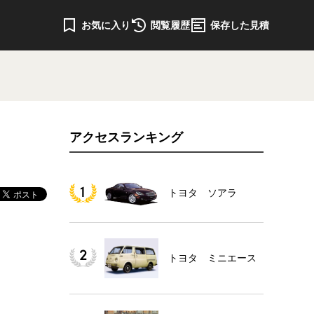
お気に入り
閲覧履歴
保存した見積
アクセスランキング
トヨタ ソアラ
トヨタ ミニエース