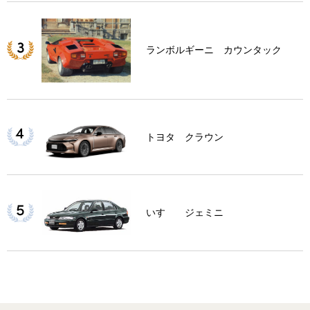
ランボルギーニ カウンタック
トヨタ クラウン
いすゞ ジェミニ