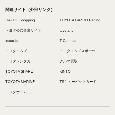
関連サイト
（外部リンク）
GAZOO Shopping
TOYOTA GAZOO Racing
トヨタ公式企業サイト
toyota.jp
lexus.jp
T-Connect
トヨタイムズ
トヨタイムズスポーツ
トヨタレンタカー
クルマ買取
TOYOTA SHARE
KINTO
TOYOTA MARINE
TSキュービックカード
トヨタホーム