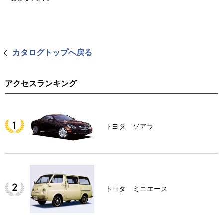
カタログトップへ戻る
アクセスランキング
トヨタ ソアラ
トヨタ ミニエース