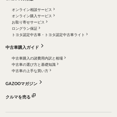
オンライン相談サービス
オンライン購入サービス
お取り寄せサービス
ロングラン保証
トヨタ認定中古車・
トヨタ認定中古車ライト
中古車購入ガイド
中古車購入の諸費用内訳と相場
中古車の選び方と基礎知識
中古車の上手な買い方
GAZOOマガジン
クルマを売る