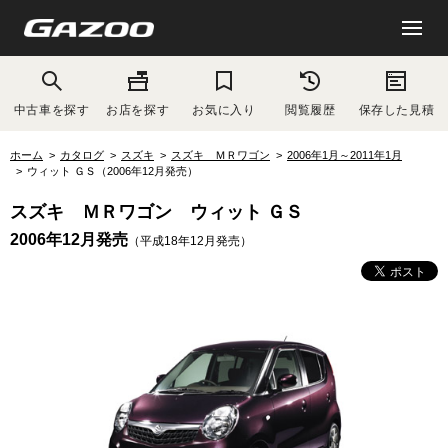
中古車を探す
お店を探す
お気に入り
閲覧履歴
保存した見積
ホーム
カタログ
スズキ
スズキ ＭＲワゴン
2006年1月～2011年1月
ウィット ＧＳ（2006年12月発売）
スズキ ＭＲワゴン ウィット ＧＳ
2006年12月発売
（平成18年12月発売）