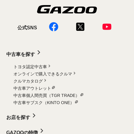
公式SNS
中古車を探す
トヨタ認定中古車
オンラインで購入できるクルマ
クルマカタログ
中古車アウトレット
中古車個人間売買（TGR TRADE）
中古車サブスク（KINTO ONE）
お店を探す
GAZOOの特徴