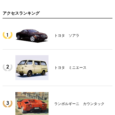
アクセスランキング
トヨタ ソアラ
トヨタ ミニエース
ランボルギーニ カウンタック