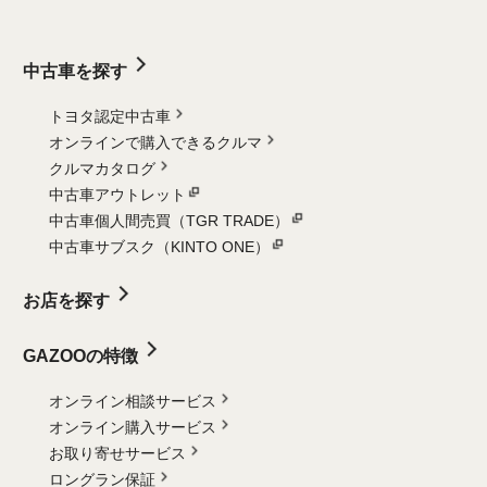
中古車を探す
トヨタ認定中古車
オンラインで購入できるクルマ
クルマカタログ
中古車アウトレット
中古車個人間売買（TGR TRADE）
中古車サブスク（KINTO ONE）
お店を探す
GAZOOの特徴
オンライン相談サービス
オンライン購入サービス
お取り寄せサービス
ロングラン保証