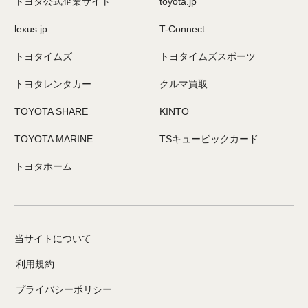
トヨタ公式企業サイト
toyota.jp
lexus.jp
T-Connect
トヨタイムズ
トヨタイムズスポーツ
トヨタレンタカー
クルマ買取
TOYOTA SHARE
KINTO
TOYOTA MARINE
TSキュービックカード
トヨタホーム
当サイトについて
利用規約
プライバシーポリシー