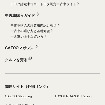
トヨタ認定中古車・
トヨタ認定中古車ライト
中古車購入ガイド
中古車購入の諸費用内訳と相場
中古車の選び方と基礎知識
中古車の上手な買い方
GAZOOマガジン
クルマを売る
関連サイト
（外部リンク）
GAZOO Shopping
TOYOTA GAZOO Racing