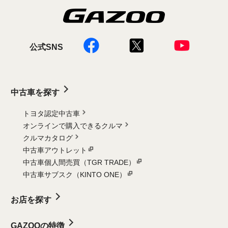
公式SNS
中古車を探す
トヨタ認定中古車
オンラインで購入できるクルマ
クルマカタログ
中古車アウトレット
中古車個人間売買（TGR TRADE）
中古車サブスク（KINTO ONE）
お店を探す
GAZOOの特徴