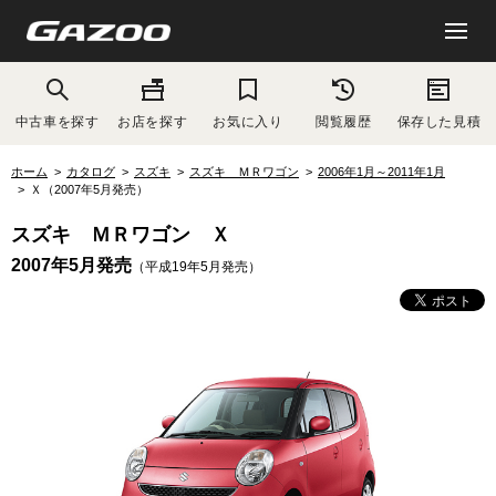
中古車を探す
お店を探す
お気に入り
閲覧履歴
保存した見積
ホーム
カタログ
スズキ
スズキ ＭＲワゴン
2006年1月～2011年1月
Ｘ（2007年5月発売）
スズキ ＭＲワゴン Ｘ
2007年5月発売
（平成19年5月発売）