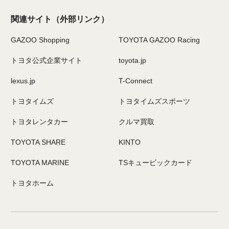
関連サイト
（外部リンク）
GAZOO Shopping
TOYOTA GAZOO Racing
トヨタ公式企業サイト
toyota.jp
lexus.jp
T-Connect
トヨタイムズ
トヨタイムズスポーツ
トヨタレンタカー
クルマ買取
TOYOTA SHARE
KINTO
TOYOTA MARINE
TSキュービックカード
トヨタホーム