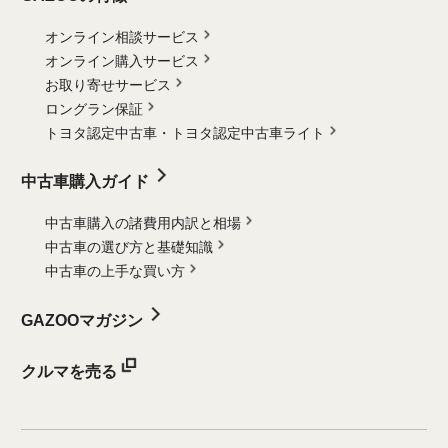
オンライン相談サービス
オンライン購入サービス
お取り寄せサービス
ロングラン保証
トヨタ認定中古車・
トヨタ認定中古車ライト
中古車購入ガイド
中古車購入の諸費用内訳と相場
中古車の選び方と基礎知識
中古車の上手な買い方
GAZOOマガジン
クルマを売る