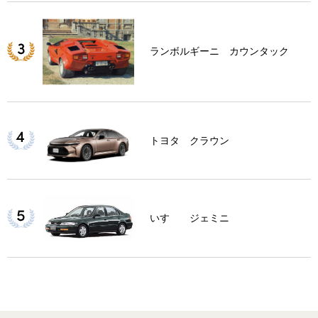
ランボルギーニ カウンタック
トヨタ クラウン
いすゞ ジェミニ