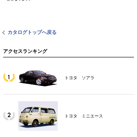
カタログトップへ戻る
アクセスランキング
トヨタ ソアラ
トヨタ ミニエース