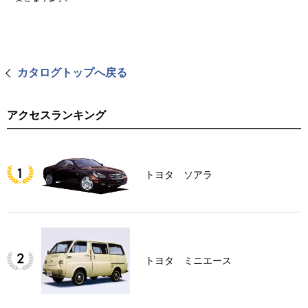
カタログトップへ戻る
アクセスランキング
トヨタ ソアラ
トヨタ ミニエース