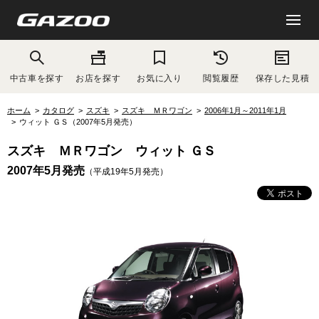
中古車を探す
お店を探す
お気に入り
閲覧履歴
保存した見積
ホーム
カタログ
スズキ
スズキ ＭＲワゴン
2006年1月～2011年1月
ウィット ＧＳ（2007年5月発売）
スズキ ＭＲワゴン ウィット ＧＳ
2007年5月発売
（平成19年5月発売）