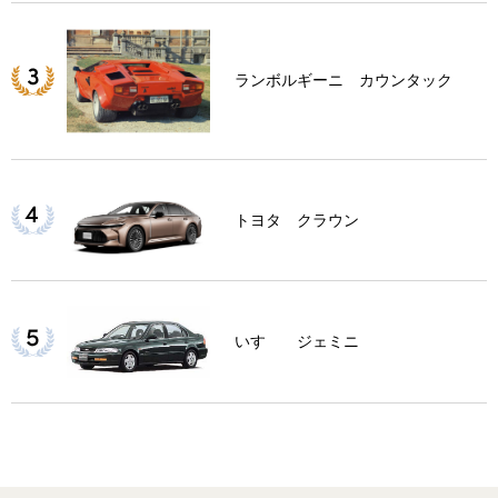
ランボルギーニ カウンタック
トヨタ クラウン
いすゞ ジェミニ