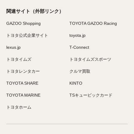
関連サイト
（外部リンク）
GAZOO Shopping
TOYOTA GAZOO Racing
トヨタ公式企業サイト
toyota.jp
lexus.jp
T-Connect
トヨタイムズ
トヨタイムズスポーツ
トヨタレンタカー
クルマ買取
TOYOTA SHARE
KINTO
TOYOTA MARINE
TSキュービックカード
トヨタホーム