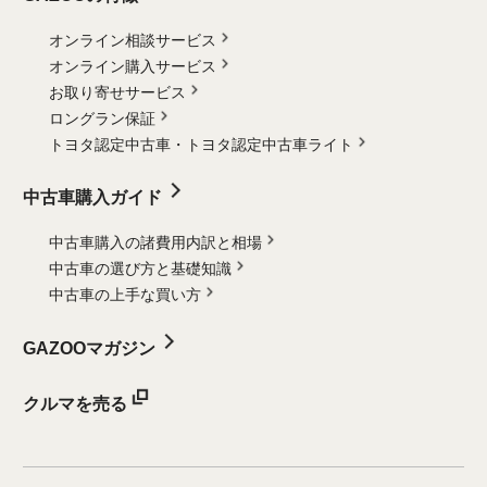
オンライン相談サービス
オンライン購入サービス
お取り寄せサービス
ロングラン保証
トヨタ認定中古車・
トヨタ認定中古車ライト
中古車購入ガイド
中古車購入の諸費用内訳と相場
中古車の選び方と基礎知識
中古車の上手な買い方
GAZOOマガジン
クルマを売る