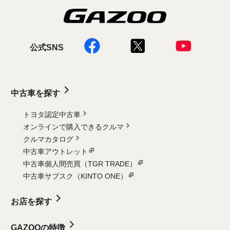
公式SNS
中古車を探す
トヨタ認定中古車
オンラインで購入できるクルマ
クルマカタログ
中古車アウトレット
中古車個人間売買（TGR TRADE）
中古車サブスク（KINTO ONE）
お店を探す
GAZOOの特徴