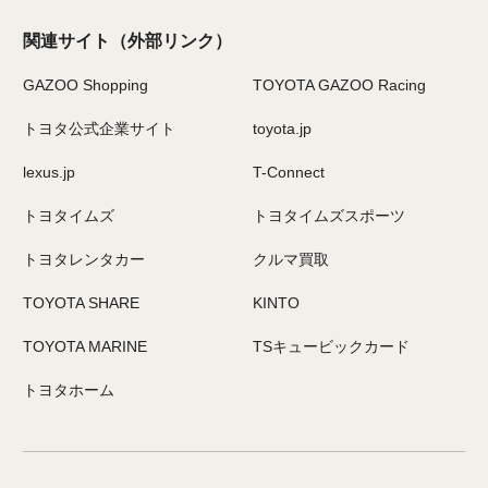
関連サイト
（外部リンク）
GAZOO Shopping
TOYOTA GAZOO Racing
トヨタ公式企業サイト
toyota.jp
lexus.jp
T-Connect
トヨタイムズ
トヨタイムズスポーツ
トヨタレンタカー
クルマ買取
TOYOTA SHARE
KINTO
TOYOTA MARINE
TSキュービックカード
トヨタホーム