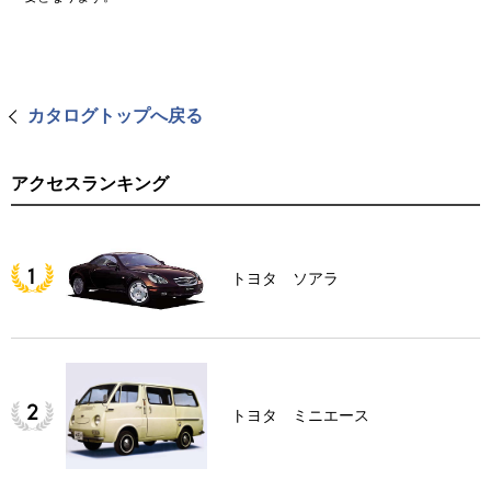
カタログトップへ戻る
アクセスランキング
トヨタ ソアラ
トヨタ ミニエース