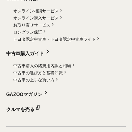
オンライン相談サービス
オンライン購入サービス
お取り寄せサービス
ロングラン保証
トヨタ認定中古車・
トヨタ認定中古車ライト
中古車購入ガイド
中古車購入の諸費用内訳と相場
中古車の選び方と基礎知識
中古車の上手な買い方
GAZOOマガジン
クルマを売る