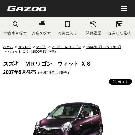
中古車を探す
お店を探す
お気に入り
閲覧履歴
保存した見積
ホーム
カタログ
スズキ
スズキ ＭＲワゴン
2006年1月～2011年1月
ウィット ＸＳ（2007年5月発売）
スズキ ＭＲワゴン ウィット ＸＳ
2007年5月発売
（平成19年5月発売）