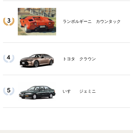
ランボルギーニ カウンタック
トヨタ クラウン
いすゞ ジェミニ