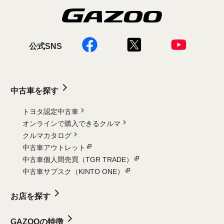
公式SNS
中古車を探す
トヨタ認定中古車
オンラインで購入できるクルマ
クルマカタログ
中古車アウトレット
中古車個人間売買（TGR TRADE）
中古車サブスク（KINTO ONE）
お店を探す
GAZOOの特徴