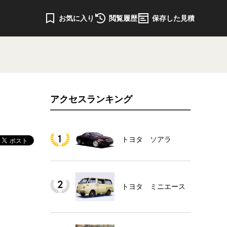
お気に入り
閲覧履歴
保存した見積
アクセスランキング
トヨタ ソアラ
トヨタ ミニエース