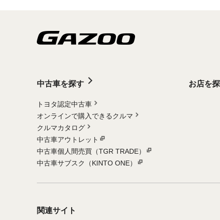
中古車を探す
お店を探
トヨタ認定中古車
オンラインで購入できるクルマ
クルマカタログ
中古車アウトレット
中古車個人間売買（TGR TRADE）
中古車サブスク（KINTO ONE）
関連サイト