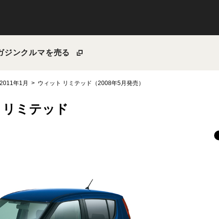
ガジン
クルマを売る
2011年1月
ウィット リミテッド（2008年5月発売）
 リミテッド