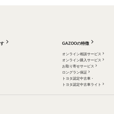
す
GAZOOの特徴
オンライン相談サービス
オンライン購入サービス
お取り寄せサービス
ロングラン保証
トヨタ認定中古車・
トヨタ認定中古車ライト