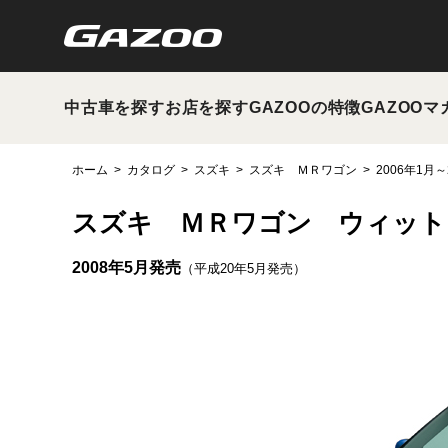
中古車を探す
お店を探す
GAZOOの特徴
GAZOOマ
ホーム
カタログ
スズキ
スズキ ＭＲワゴン
2006年1月～
スズキ ＭＲワゴン ウィット
2008年5月発売
（平成20年5月発売）