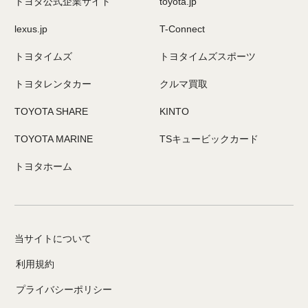
トヨタ公式企業サイト
toyota.jp
lexus.jp
T-Connect
トヨタイムズ
トヨタイムズスポーツ
トヨタレンタカー
クルマ買取
TOYOTA SHARE
KINTO
TOYOTA MARINE
TSキュービックカード
トヨタホーム
当サイトについて
利用規約
プライバシーポリシー