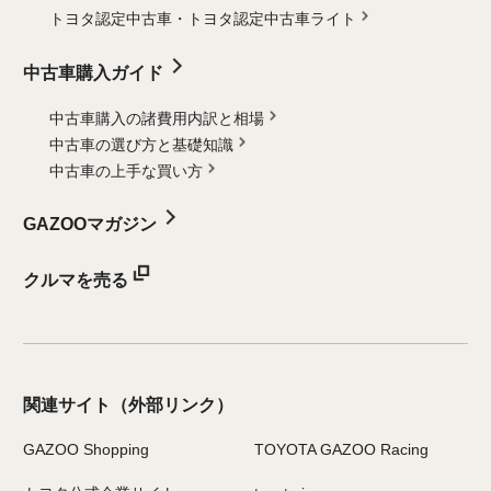
トヨタ認定中古車・
トヨタ認定中古車ライト
中古車購入ガイド
中古車購入の諸費用内訳と相場
中古車の選び方と基礎知識
中古車の上手な買い方
GAZOOマガジン
クルマを売る
関連サイト
（外部リンク）
GAZOO Shopping
TOYOTA GAZOO Racing