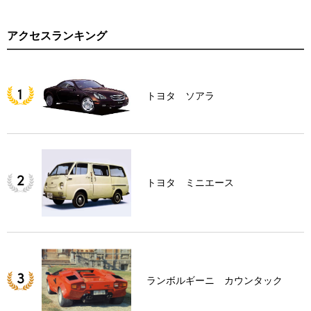
アクセスランキング
トヨタ ソアラ
トヨタ ミニエース
ランボルギーニ カウンタック