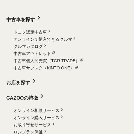
中古車を探す
トヨタ認定中古車
オンラインで購入できるクルマ
クルマカタログ
中古車アウトレット
中古車個人間売買（TGR TRADE）
中古車サブスク（KINTO ONE）
お店を探す
GAZOOの特徴
オンライン相談サービス
オンライン購入サービス
お取り寄せサービス
ロングラン保証