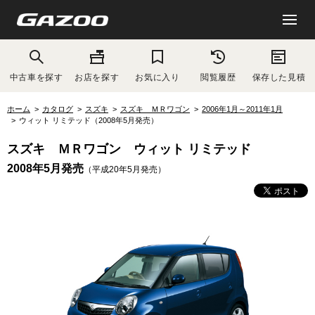
中古車を探す
お店を探す
お気に入り
閲覧履歴
保存した見積
ホーム
カタログ
スズキ
スズキ ＭＲワゴン
2006年1月～2011年1月
ウィット リミテッド（2008年5月発売）
スズキ ＭＲワゴン ウィット リミテッド
2008年5月発売
（平成20年5月発売）