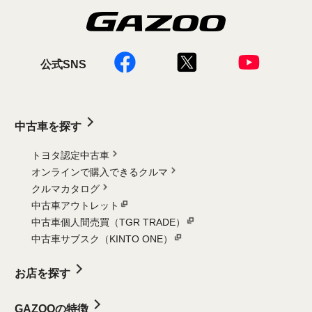
公式SNS
中古車を探す
トヨタ認定中古車
オンラインで購入できるクルマ
クルマカタログ
中古車アウトレット
中古車個人間売買（TGR TRADE）
中古車サブスク（KINTO ONE）
お店を探す
GAZOOの特徴