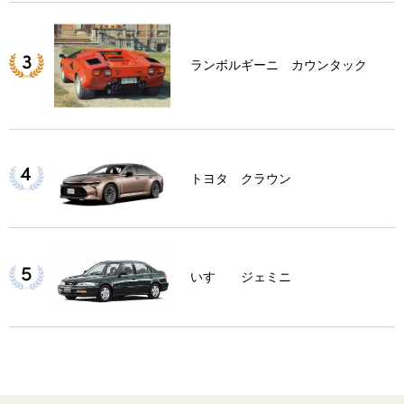
ランボルギーニ カウンタック
トヨタ クラウン
いすゞ ジェミニ