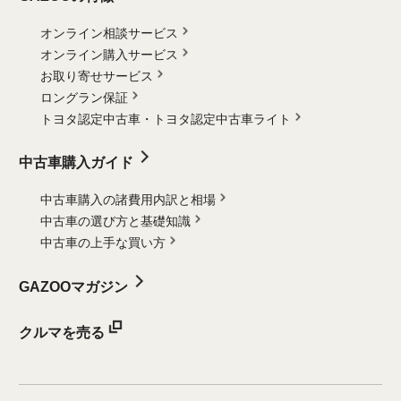
オンライン相談サービス
オンライン購入サービス
お取り寄せサービス
ロングラン保証
トヨタ認定中古車・
トヨタ認定中古車ライト
中古車購入ガイド
中古車購入の諸費用内訳と相場
中古車の選び方と基礎知識
中古車の上手な買い方
GAZOOマガジン
クルマを売る