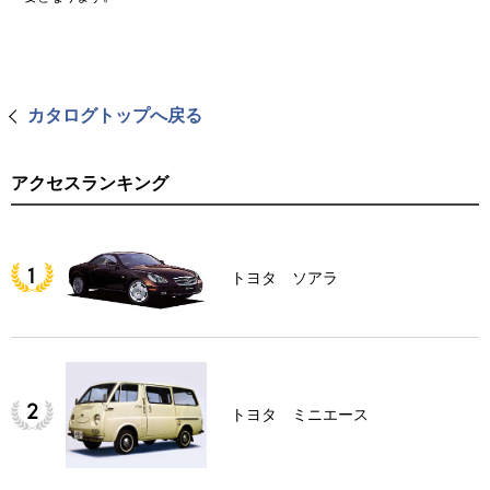
カタログトップへ戻る
アクセスランキング
トヨタ ソアラ
トヨタ ミニエース