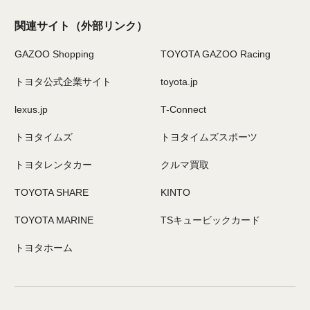
関連サイト
（外部リンク）
GAZOO Shopping
TOYOTA GAZOO Racing
トヨタ公式企業サイト
toyota.jp
lexus.jp
T-Connect
トヨタイムズ
トヨタイムズスポーツ
トヨタレンタカー
クルマ買取
TOYOTA SHARE
KINTO
TOYOTA MARINE
TSキュービックカード
トヨタホーム