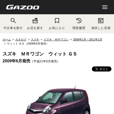
中古車を探す
お店を探す
お気に入り
閲覧履歴
保存した見積
ホーム
カタログ
スズキ
スズキ ＭＲワゴン
2006年1月～2011年1月
ウィット ＧＳ（2009年6月発売）
スズキ ＭＲワゴン ウィット ＧＳ
2009年6月発売
（平成21年6月発売）