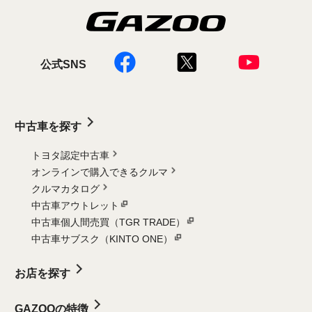
公式SNS
中古車を探す
トヨタ認定中古車
オンラインで購入できるクルマ
クルマカタログ
中古車アウトレット
中古車個人間売買（TGR TRADE）
中古車サブスク（KINTO ONE）
お店を探す
GAZOOの特徴