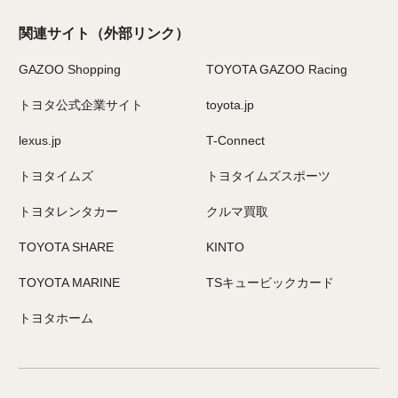
関連サイト
（外部リンク）
GAZOO Shopping
TOYOTA GAZOO Racing
トヨタ公式企業サイト
toyota.jp
lexus.jp
T-Connect
トヨタイムズ
トヨタイムズスポーツ
トヨタレンタカー
クルマ買取
TOYOTA SHARE
KINTO
TOYOTA MARINE
TSキュービックカード
トヨタホーム