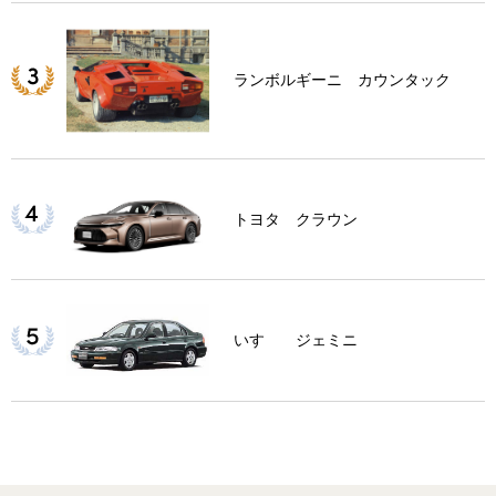
ランボルギーニ カウンタック
トヨタ クラウン
いすゞ ジェミニ