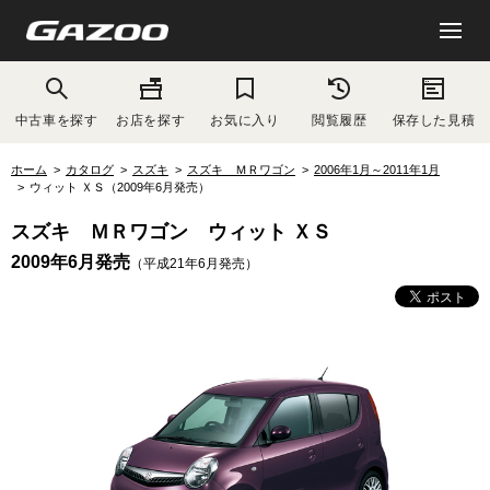
中古車を探す
お店を探す
お気に入り
閲覧履歴
保存した見積
ホーム
カタログ
スズキ
スズキ ＭＲワゴン
2006年1月～2011年1月
ウィット ＸＳ（2009年6月発売）
スズキ ＭＲワゴン ウィット ＸＳ
2009年6月発売
（平成21年6月発売）