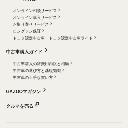
オンライン相談サービス
オンライン購入サービス
お取り寄せサービス
ロングラン保証
トヨタ認定中古車・
トヨタ認定中古車ライト
中古車購入ガイド
中古車購入の諸費用内訳と相場
中古車の選び方と基礎知識
中古車の上手な買い方
GAZOOマガジン
クルマを売る