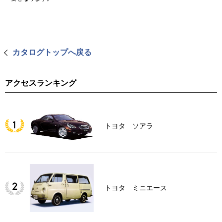
カタログトップへ戻る
アクセスランキング
トヨタ ソアラ
トヨタ ミニエース