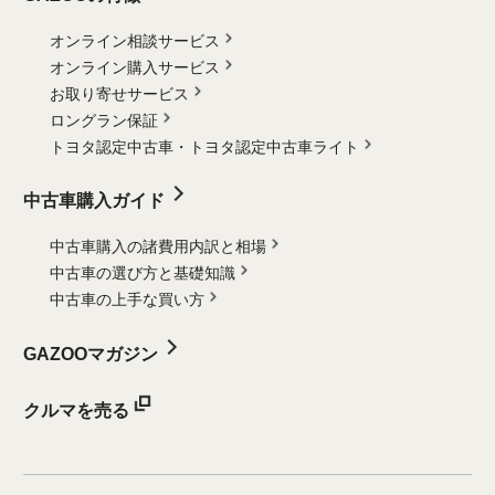
オンライン相談サービス
オンライン購入サービス
お取り寄せサービス
ロングラン保証
トヨタ認定中古車・
トヨタ認定中古車ライト
中古車購入ガイド
中古車購入の諸費用内訳と相場
中古車の選び方と基礎知識
中古車の上手な買い方
GAZOOマガジン
クルマを売る