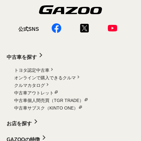
公式SNS
中古車を探す
トヨタ認定中古車
オンラインで購入できるクルマ
クルマカタログ
中古車アウトレット
中古車個人間売買（TGR TRADE）
中古車サブスク（KINTO ONE）
お店を探す
GAZOOの特徴