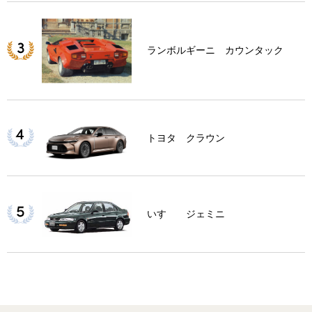
ランボルギーニ カウンタック
トヨタ クラウン
いすゞ ジェミニ