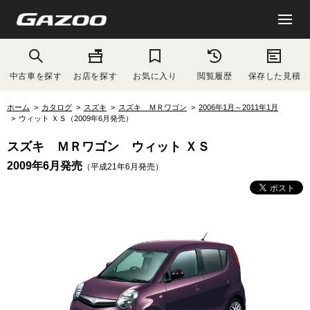
中古車を探す
お店を探す
お気に入り
閲覧履歴
保存した見積
ホーム
カタログ
スズキ
スズキ ＭＲワゴン
2006年1月～2011年1月
ウィット ＸＳ（2009年6月発売）
スズキ ＭＲワゴン ウィット ＸＳ
2009年6月発売
（平成21年6月発売）