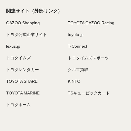
関連サイト
（外部リンク）
GAZOO Shopping
TOYOTA GAZOO Racing
トヨタ公式企業サイト
toyota.jp
lexus.jp
T-Connect
トヨタイムズ
トヨタイムズスポーツ
トヨタレンタカー
クルマ買取
TOYOTA SHARE
KINTO
TOYOTA MARINE
TSキュービックカード
トヨタホーム