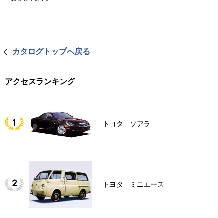
カタログトップへ戻る
アクセスランキング
トヨタ ソアラ
トヨタ ミニエース