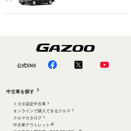
公式SNS
中古車を探す
トヨタ認定中古車
オンラインで購入できるクルマ
クルマカタログ
中古車アウトレット