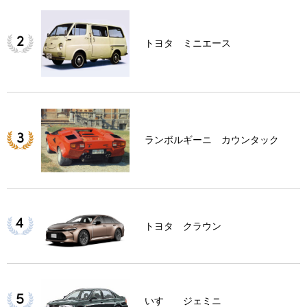
トヨタ ミニエース
ランボルギーニ カウンタック
トヨタ クラウン
いすゞ ジェミニ