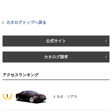
カタログトップへ戻る
公式サイト
カタログ請求
アクセスランキング
トヨタ ソアラ