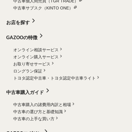
中古車個人間売買（TGR TRADE）
中古車サブスク（KINTO ONE）
お店を探す
GAZOOの特徴
オンライン相談サービス
オンライン購入サービス
お取り寄せサービス
ロングラン保証
トヨタ認定中古車・
トヨタ認定中古車ライト
中古車購入ガイド
中古車購入の諸費用内訳と相場
中古車の選び方と基礎知識
中古車の上手な買い方