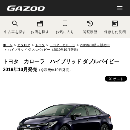
中古車を探す
お店を探す
お気に入り
閲覧履歴
保存した見積
ホーム
カタログ
トヨタ
トヨタ カローラ
2019年10月～販売中
ハイブリッド ダブルバイビー（2019年10月発売）
トヨタ カローラ ハイブリッド ダブルバイビー
2019年10月発売
（令和元年10月発売）