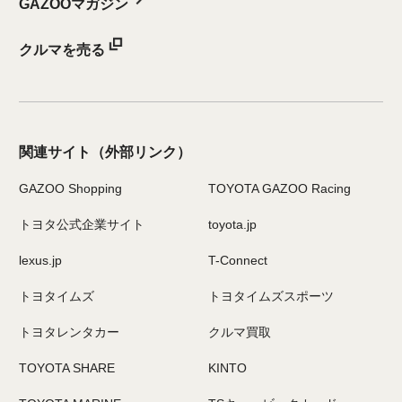
GAZOOマガジン
クルマを売る
関連サイト
（外部リンク）
GAZOO Shopping
TOYOTA GAZOO Racing
トヨタ公式企業サイト
toyota.jp
lexus.jp
T-Connect
トヨタイムズ
トヨタイムズスポーツ
トヨタレンタカー
クルマ買取
TOYOTA SHARE
KINTO