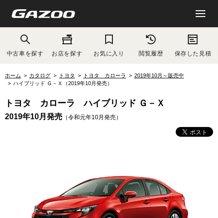
中古車を探す
お店を探す
お気に入り
閲覧履歴
保存した見積
ホーム
カタログ
トヨタ
トヨタ カローラ
2019年10月～販売中
ハイブリッド Ｇ－Ｘ（2019年10月発売）
トヨタ カローラ ハイブリッド Ｇ－Ｘ
2019年10月発売
（令和元年10月発売）