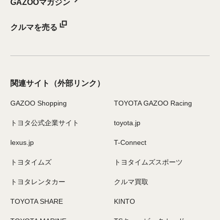
GAZOOマガジン
クルマを売る
関連サイト
（外部リンク）
GAZOO Shopping
TOYOTA GAZOO Racing
トヨタ公式企業サイト
toyota.jp
lexus.jp
T-Connect
トヨタイムズ
トヨタイムズスポーツ
トヨタレンタカー
クルマ買取
TOYOTA SHARE
KINTO