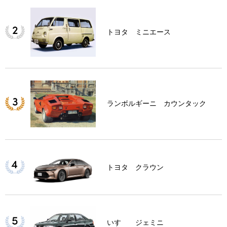
トヨタ ミニエース
ランボルギーニ カウンタック
トヨタ クラウン
いすゞ ジェミニ