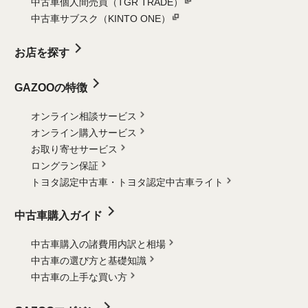
中古車個人間売買（TGR TRADE）
中古車サブスク（KINTO ONE）
お店を探す
GAZOOの特徴
オンライン相談サービス
オンライン購入サービス
お取り寄せサービス
ロングラン保証
トヨタ認定中古車・
トヨタ認定中古車ライト
中古車購入ガイド
中古車購入の諸費用内訳と相場
中古車の選び方と基礎知識
中古車の上手な買い方