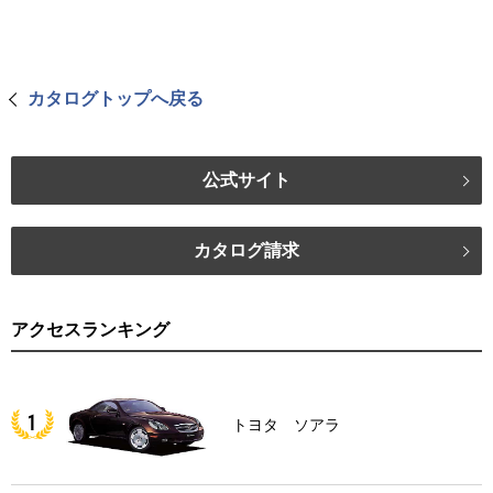
カタログトップへ戻る
公式サイト
カタログ請求
アクセスランキング
トヨタ ソアラ