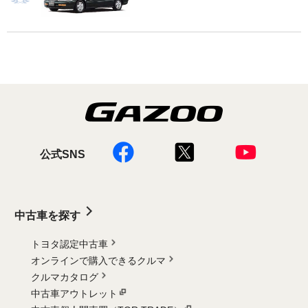
公式SNS
中古車を探す
トヨタ認定中古車
オンラインで購入できるクルマ
クルマカタログ
中古車アウトレット