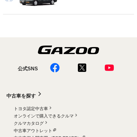
公式SNS
中古車を探す
トヨタ認定中古車
オンラインで購入できるクルマ
クルマカタログ
中古車アウトレット