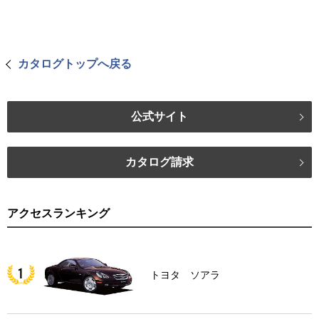
カタログトップへ戻る
公式サイト
カタログ請求
アクセスランキング
トヨタ ソアラ