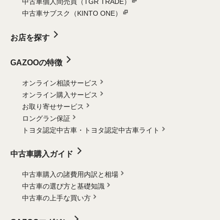
中古車個人間売買（TGR TRADE）
中古車サブスク（KINTO ONE）
お店を探す
GAZOOの特徴
オンライン相談サービス
オンライン購入サービス
お取り寄せサービス
ロングラン保証
トヨタ認定中古車・
トヨタ認定中古車ライト
中古車購入ガイド
中古車購入の諸費用内訳と相場
中古車の選び方と基礎知識
中古車の上手な買い方