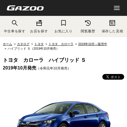
中古車を探す
お店を探す
お気に入り
閲覧履歴
保存した見積
ホーム
カタログ
トヨタ
トヨタ カローラ
2019年10月～販売中
ハイブリッド Ｓ（2019年10月発売）
トヨタ カローラ ハイブリッド Ｓ
2019年10月発売
（令和元年10月発売）