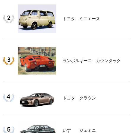
トヨタ ミニエース
ランボルギーニ カウンタック
トヨタ クラウン
いすゞ ジェミニ