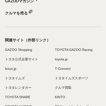
GAZOOマガジン
クルマを売る
関連サイト
（外部リンク）
GAZOO Shopping
TOYOTA GAZOO Racing
トヨタ公式企業サイト
toyota.jp
lexus.jp
T-Connect
トヨタイムズ
トヨタイムズスポーツ
トヨタレンタカー
クルマ買取
TOYOTA SHARE
KINTO