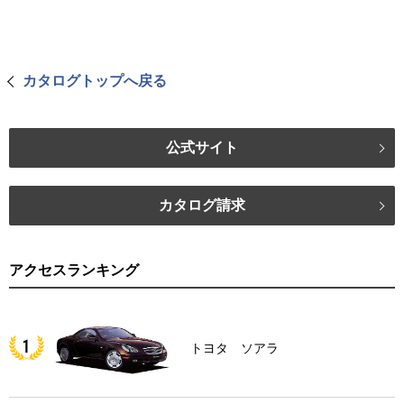
カタログトップへ戻る
公式サイト
カタログ請求
アクセスランキング
トヨタ ソアラ