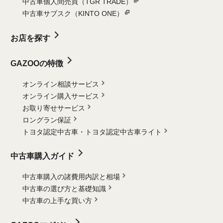
中古車個人間売買（TGR TRADE）
中古車サブスク（KINTO ONE）
お店を探す
GAZOOの特徴
オンライン相談サービス
オンライン購入サービス
お取り寄せサービス
ロングラン保証
トヨタ認定中古車・
トヨタ認定中古車ライト
中古車購入ガイド
中古車購入の諸費用内訳と相場
中古車の選び方と基礎知識
中古車の上手な買い方