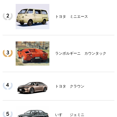
トヨタ ミニエース
ランボルギーニ カウンタック
トヨタ クラウン
いすゞ ジェミニ