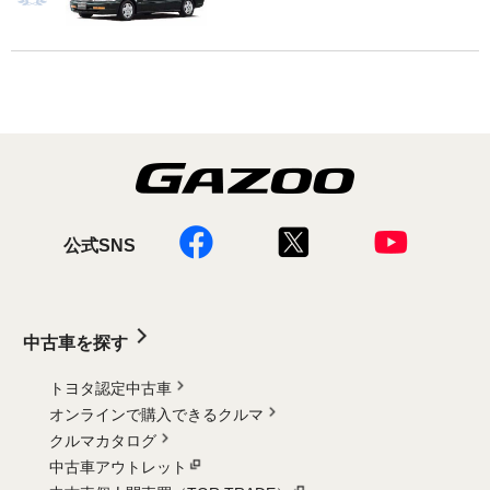
公式SNS
中古車を探す
トヨタ認定中古車
オンラインで購入できるクルマ
クルマカタログ
中古車アウトレット