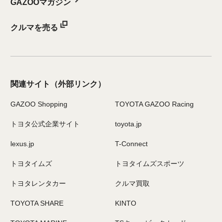
GAZOOマガジン
クルマを売る
関連サイト
（外部リンク）
GAZOO Shopping
TOYOTA GAZOO Racing
トヨタ公式企業サイト
toyota.jp
lexus.jp
T-Connect
トヨタイムズ
トヨタイムズスポーツ
トヨタレンタカー
クルマ買取
TOYOTA SHARE
KINTO