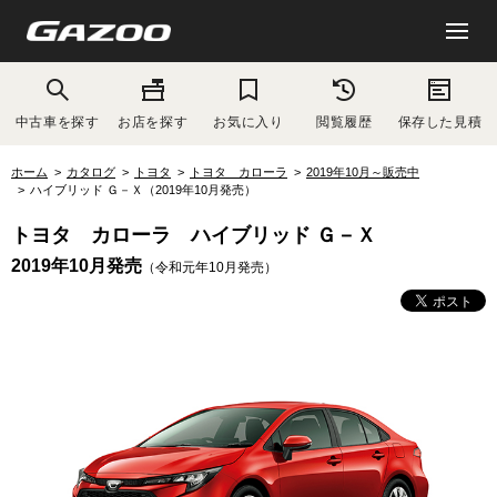
中古車を探す
お店を探す
お気に入り
閲覧履歴
保存した見積
ホーム
カタログ
トヨタ
トヨタ カローラ
2019年10月～販売中
ハイブリッド Ｇ－Ｘ（2019年10月発売）
トヨタ カローラ ハイブリッド Ｇ－Ｘ
2019年10月発売
（令和元年10月発売）