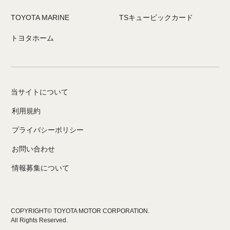
TOYOTA MARINE
TSキュービックカード
トヨタホーム
当サイトについて
利用規約
プライバシーポリシー
お問い合わせ
情報募集について
COPYRIGHT© TOYOTA MOTOR CORPORATION.
All Rights Reserved.