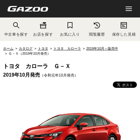
中古車を探す
お店を探す
お気に入り
閲覧履歴
保存した見積
ホーム
カタログ
トヨタ
トヨタ カローラ
2019年10月～販売中
Ｇ－Ｘ（2019年10月発売）
トヨタ カローラ Ｇ－Ｘ
2019年10月発売
（令和元年10月発売）