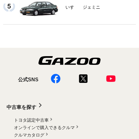
いすゞ ジェミニ
公式SNS
中古車を探す
トヨタ認定中古車
オンラインで購入できるクルマ
クルマカタログ