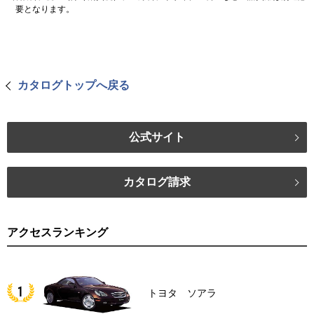
要となります。
カタログトップへ戻る
公式サイト
カタログ請求
アクセスランキング
トヨタ ソアラ