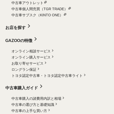
中古車アウトレット
中古車個人間売買（TGR TRADE）
中古車サブスク（KINTO ONE）
お店を探す
GAZOOの特徴
オンライン相談サービス
オンライン購入サービス
お取り寄せサービス
ロングラン保証
トヨタ認定中古車・
トヨタ認定中古車ライト
中古車購入ガイド
中古車購入の諸費用内訳と相場
中古車の選び方と基礎知識
中古車の上手な買い方