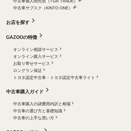
中古車個人間売買（TGR TRADE）
中古車サブスク（KINTO ONE）
お店を探す
GAZOOの特徴
オンライン相談サービス
オンライン購入サービス
お取り寄せサービス
ロングラン保証
トヨタ認定中古車・
トヨタ認定中古車ライト
中古車購入ガイド
中古車購入の諸費用内訳と相場
中古車の選び方と基礎知識
中古車の上手な買い方