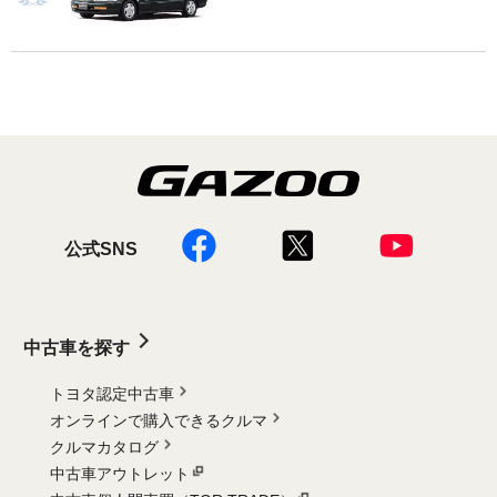
公式SNS
中古車を探す
トヨタ認定中古車
オンラインで購入できるクルマ
クルマカタログ
中古車アウトレット