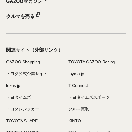
GAZOOマガジン
クルマを売る
関連サイト
（外部リンク）
GAZOO Shopping
TOYOTA GAZOO Racing
トヨタ公式企業サイト
toyota.jp
lexus.jp
T-Connect
トヨタイムズ
トヨタイムズスポーツ
トヨタレンタカー
クルマ買取
TOYOTA SHARE
KINTO