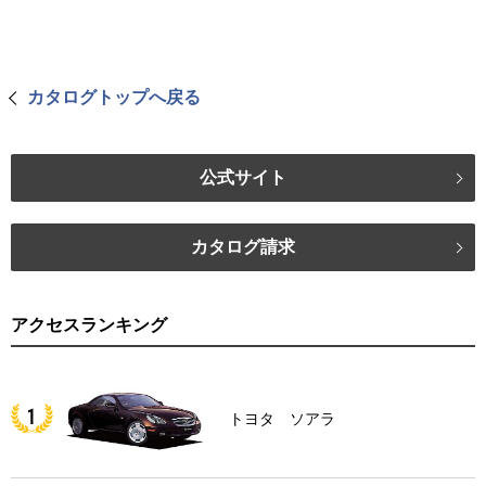
カタログトップへ戻る
公式サイト
カタログ請求
アクセスランキング
トヨタ ソアラ