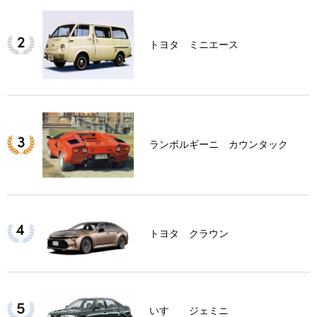
トヨタ ミニエース
ランボルギーニ カウンタック
トヨタ クラウン
いすゞ ジェミニ