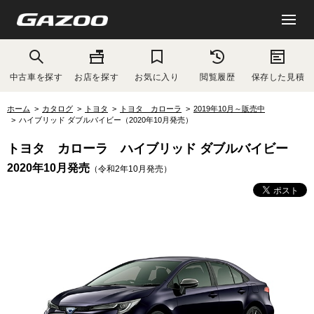
中古車を探す
お店を探す
お気に入り
閲覧履歴
保存した見積
ホーム
カタログ
トヨタ
トヨタ カローラ
2019年10月～販売中
ハイブリッド ダブルバイビー（2020年10月発売）
トヨタ カローラ ハイブリッド ダブルバイビー
2020年10月発売
（令和2年10月発売）