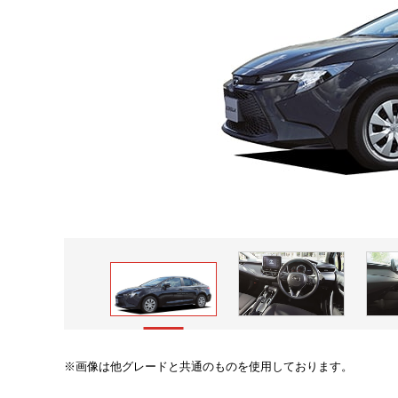
画像は他グレードと共通のものを使用しております。