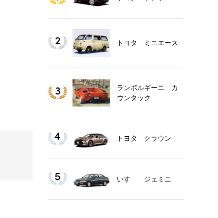
トヨタ ミニエース
ランボルギーニ カ
ウンタック
トヨタ クラウン
いすゞ ジェミニ