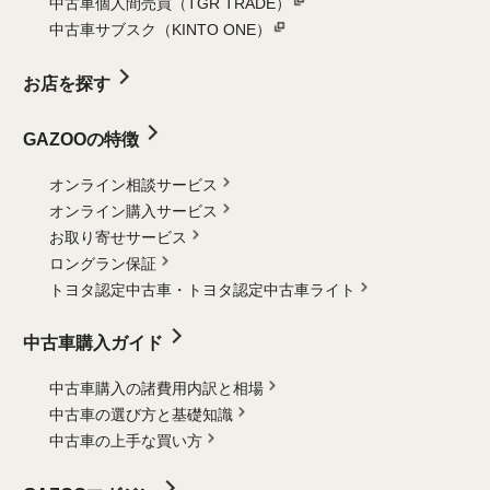
中古車個人間売買（TGR TRADE）
中古車サブスク（KINTO ONE）
お店を探す
GAZOOの特徴
オンライン相談サービス
オンライン購入サービス
お取り寄せサービス
ロングラン保証
トヨタ認定中古車・
トヨタ認定中古車ライト
中古車購入ガイド
中古車購入の諸費用内訳と相場
中古車の選び方と基礎知識
中古車の上手な買い方