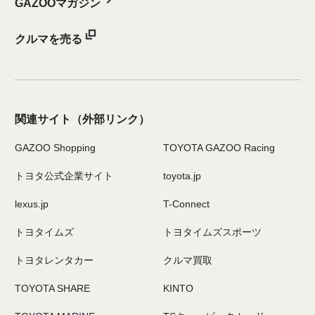
GAZOOマガジン
クルマを売る
関連サイト
（外部リンク）
GAZOO Shopping
TOYOTA GAZOO Racing
トヨタ公式企業サイト
toyota.jp
lexus.jp
T-Connect
トヨタイムズ
トヨタイムズスポーツ
トヨタレンタカー
クルマ買取
TOYOTA SHARE
KINTO