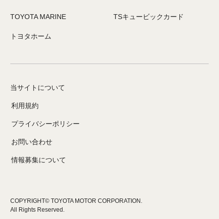
TOYOTA MARINE
TSキュービックカード
トヨタホーム
当サイトについて
利用規約
プライバシーポリシー
お問い合わせ
情報募集について
COPYRIGHT© TOYOTA MOTOR CORPORATION.
All Rights Reserved.