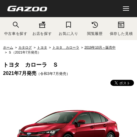
中古車を探す
お店を探す
お気に入り
閲覧履歴
保存した見積
ホーム
カタログ
トヨタ
トヨタ カローラ
2019年10月～販売中
Ｓ（2021年7月発売）
トヨタ カローラ Ｓ
2021年7月発売
（令和3年7月発売）