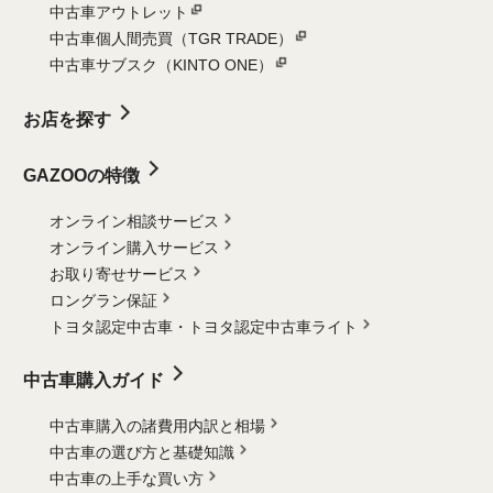
中古車アウトレット
中古車個人間売買（TGR TRADE）
中古車サブスク（KINTO ONE）
お店を探す
GAZOOの特徴
オンライン相談サービス
オンライン購入サービス
お取り寄せサービス
ロングラン保証
トヨタ認定中古車・
トヨタ認定中古車ライト
中古車購入ガイド
中古車購入の諸費用内訳と相場
中古車の選び方と基礎知識
中古車の上手な買い方