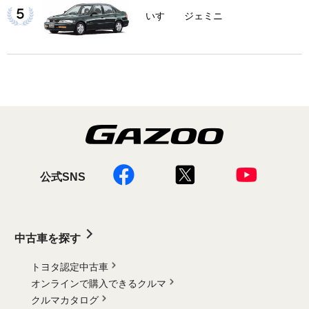
いすゞ ジェミニ
公式SNS
中古車を探す
トヨタ認定中古車
オンラインで購入できるクルマ
クルマカタログ