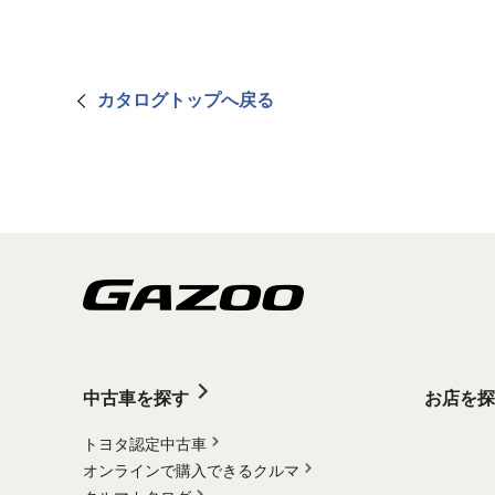
カタログトップへ戻る
中古車を探す
お店を探
トヨタ認定中古車
オンラインで購入できるクルマ