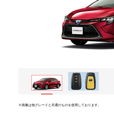
画像は他グレードと共通のものを使用しております。