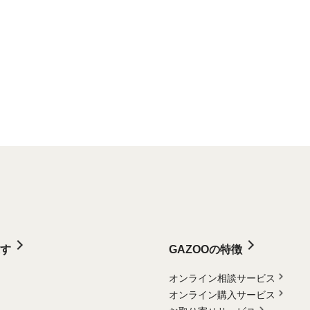
す
GAZOOの特徴
オンライン相談サービス
オンライン購入サービス