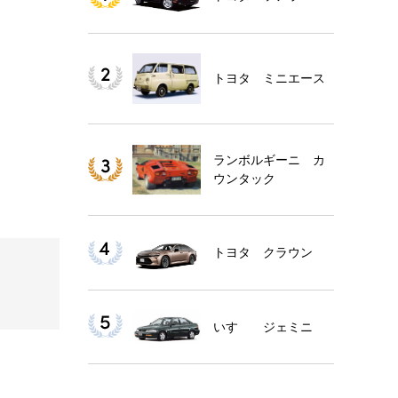
トヨタ ミニエース
ランボルギーニ カ
ウンタック
トヨタ クラウン
いすゞ ジェミニ