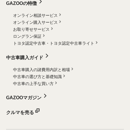
GAZOOの特徴
オンライン相談サービス
オンライン購入サービス
お取り寄せサービス
ロングラン保証
トヨタ認定中古車・
トヨタ認定中古車ライト
中古車購入ガイド
中古車購入の諸費用内訳と相場
中古車の選び方と基礎知識
中古車の上手な買い方
GAZOOマガジン
クルマを売る