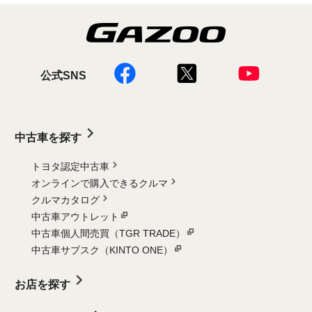
公式SNS
中古車を探す
トヨタ認定中古車
オンラインで購入できるクルマ
クルマカタログ
中古車アウトレット
中古車個人間売買（TGR TRADE）
中古車サブスク（KINTO ONE）
お店を探す