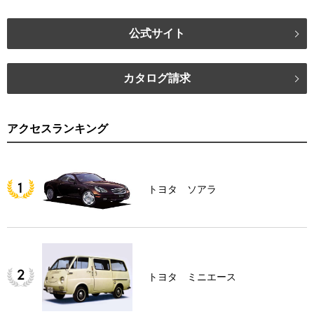
公式サイト
カタログ請求
アクセスランキング
トヨタ ソアラ
トヨタ ミニエース