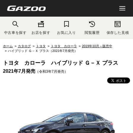
中古車を探す
お店を探す
お気に入り
閲覧履歴
保存した見積
ホーム
カタログ
トヨタ
トヨタ カローラ
2019年10月～販売中
ハイブリッド Ｇ－Ｘ プラス（2021年7月発売）
トヨタ カローラ ハイブリッド Ｇ－Ｘ プラス
2021年7月発売
（令和3年7月発売）