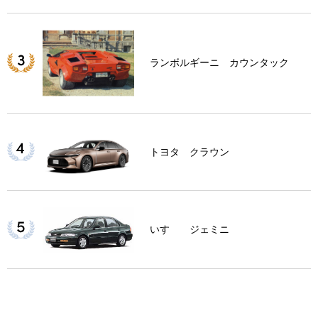
ランボルギーニ カウンタック
トヨタ クラウン
いすゞ ジェミニ