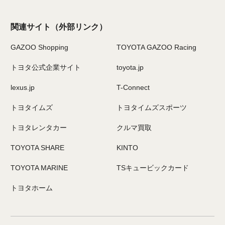
関連サイト
（外部リンク）
GAZOO Shopping
TOYOTA GAZOO Racing
トヨタ公式企業サイト
toyota.jp
lexus.jp
T-Connect
トヨタイムズ
トヨタイムズスポーツ
トヨタレンタカー
クルマ買取
TOYOTA SHARE
KINTO
TOYOTA MARINE
TSキュービックカード
トヨタホーム