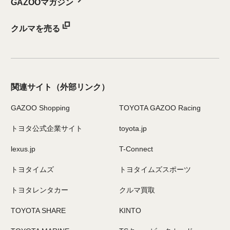
GAZOOマガジン
クルマを売る
関連サイト
（外部リンク）
GAZOO Shopping
TOYOTA GAZOO Racing
トヨタ公式企業サイト
toyota.jp
lexus.jp
T-Connect
トヨタイムズ
トヨタイムズスポーツ
トヨタレンタカー
クルマ買取
TOYOTA SHARE
KINTO