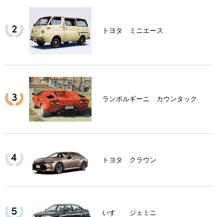
トヨタ ミニエース
ランボルギーニ カウンタック
トヨタ クラウン
いすゞ ジェミニ