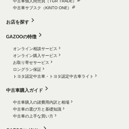
中古車個人間売買（TGR TRADE）
中古車サブスク（KINTO ONE）
お店を探す
GAZOOの特徴
オンライン相談サービス
オンライン購入サービス
お取り寄せサービス
ロングラン保証
トヨタ認定中古車・
トヨタ認定中古車ライト
中古車購入ガイド
中古車購入の諸費用内訳と相場
中古車の選び方と基礎知識
中古車の上手な買い方