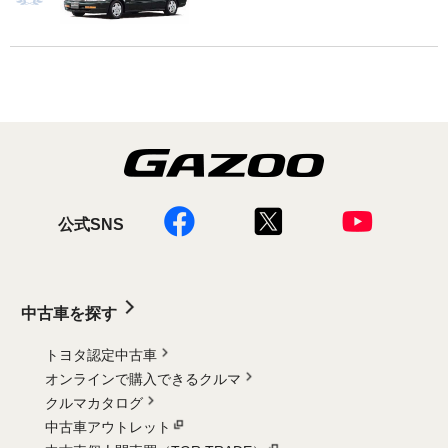
公式SNS
中古車を探す
トヨタ認定中古車
オンラインで購入できるクルマ
クルマカタログ
中古車アウトレット