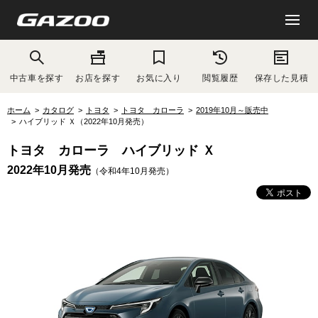
中古車を探す
お店を探す
お気に入り
閲覧履歴
保存した見積
ホーム
カタログ
トヨタ
トヨタ カローラ
2019年10月～販売中
ハイブリッド Ｘ（2022年10月発売）
トヨタ カローラ ハイブリッド Ｘ
2022年10月発売
（令和4年10月発売）