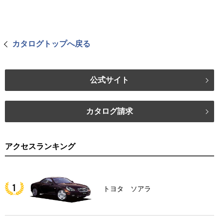
カタログトップへ戻る
公式サイト
カタログ請求
アクセスランキング
トヨタ ソアラ