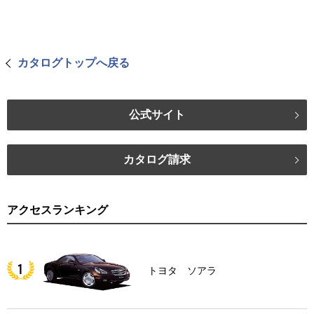
カタログトップへ戻る
公式サイト
カタログ請求
アクセスランキング
トヨタ ソアラ