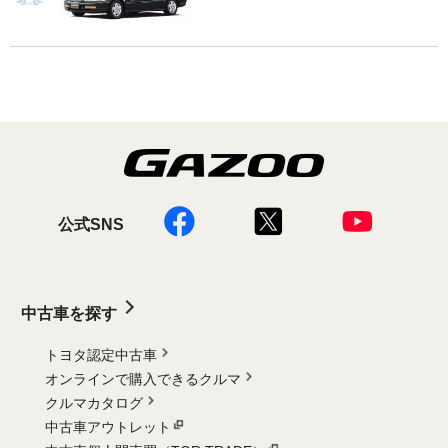
公式SNS
中古車を探す
トヨタ認定中古車
オンラインで購入できるクルマ
クルマカタログ
中古車アウトレット