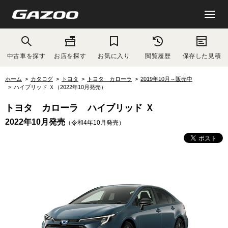
中古車を探す
お店を探す
お気に入り
閲覧履歴
保存した見積
ホーム
カタログ
トヨタ
トヨタ カローラ
2019年10月～販売中
ハイブリッド Ｘ（2022年10月発売）
トヨタ カローラ ハイブリッド Ｘ
2022年10月発売
（令和4年10月発売）