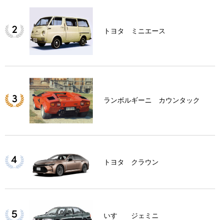
トヨタ ミニエース
ランボルギーニ カウンタック
トヨタ クラウン
いすゞ ジェミニ