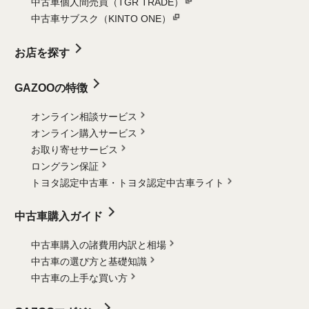
中古車個人間売買（TGR TRADE）
中古車サブスク（KINTO ONE）
お店を探す
GAZOOの特徴
オンライン相談サービス
オンライン購入サービス
お取り寄せサービス
ロングラン保証
トヨタ認定中古車・
トヨタ認定中古車ライト
中古車購入ガイド
中古車購入の諸費用内訳と相場
中古車の選び方と基礎知識
中古車の上手な買い方