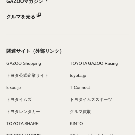
GAZOOマガジン
クルマを売る
関連サイト
（外部リンク）
GAZOO Shopping
TOYOTA GAZOO Racing
トヨタ公式企業サイト
toyota.jp
lexus.jp
T-Connect
トヨタイムズ
トヨタイムズスポーツ
トヨタレンタカー
クルマ買取
TOYOTA SHARE
KINTO