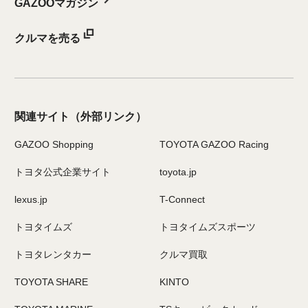
GAZOOマガジン
クルマを売る
関連サイト
（外部リンク）
GAZOO Shopping
TOYOTA GAZOO Racing
トヨタ公式企業サイト
toyota.jp
lexus.jp
T-Connect
トヨタイムズ
トヨタイムズスポーツ
トヨタレンタカー
クルマ買取
TOYOTA SHARE
KINTO