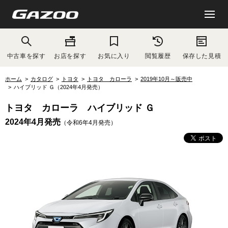
中古車を探す
お店を探す
お気に入り
閲覧履歴
保存した見積
ホーム
カタログ
トヨタ
トヨタ カローラ
2019年10月～販売中
ハイブリッド Ｇ（2024年4月発売）
トヨタ カローラ ハイブリッド Ｇ
2024年4月発売
（令和6年4月発売）