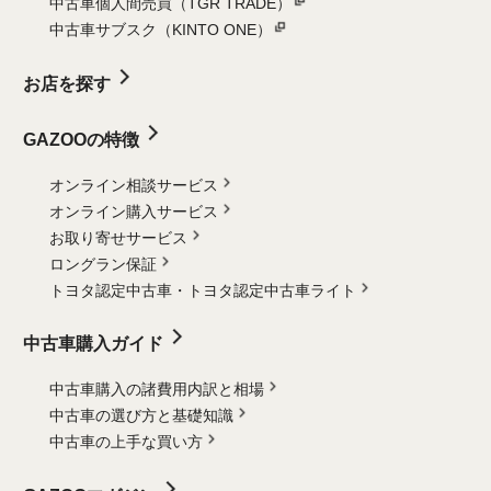
中古車個人間売買（TGR TRADE）
中古車サブスク（KINTO ONE）
お店を探す
GAZOOの特徴
オンライン相談サービス
オンライン購入サービス
お取り寄せサービス
ロングラン保証
トヨタ認定中古車・
トヨタ認定中古車ライト
中古車購入ガイド
中古車購入の諸費用内訳と相場
中古車の選び方と基礎知識
中古車の上手な買い方