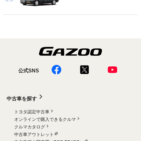
公式SNS
中古車を探す
トヨタ認定中古車
オンラインで購入できるクルマ
クルマカタログ
中古車アウトレット