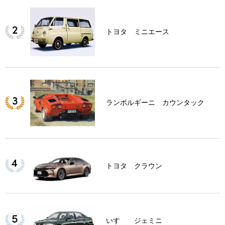
トヨタ ミニエース
ランボルギーニ カウンタック
トヨタ クラウン
いすゞ ジェミニ