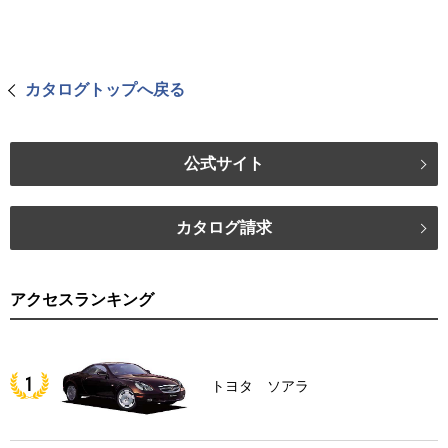
カタログトップへ戻る
公式サイト
カタログ請求
アクセスランキング
トヨタ ソアラ