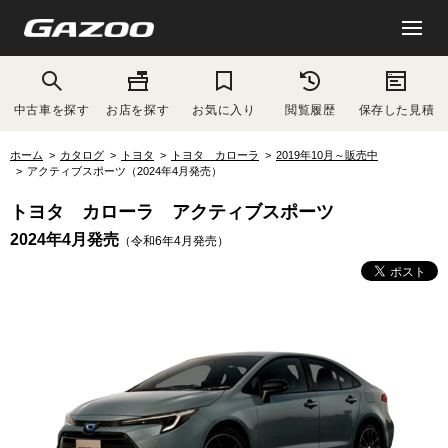
中古車を探す
お店を探す
お気に入り
閲覧履歴
保存した見積
ホーム
カタログ
トヨタ
トヨタ カローラ
2019年10月～販売中
アクティブスポーツ（2024年4月発売）
トヨタ カローラ アクティブスポーツ
2024年4月発売
（令和6年4月発売）