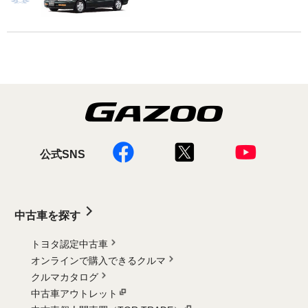
公式SNS
中古車を探す
トヨタ認定中古車
オンラインで購入できるクルマ
クルマカタログ
中古車アウトレット