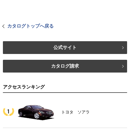
カタログトップへ戻る
公式サイト
カタログ請求
アクセスランキング
トヨタ ソアラ