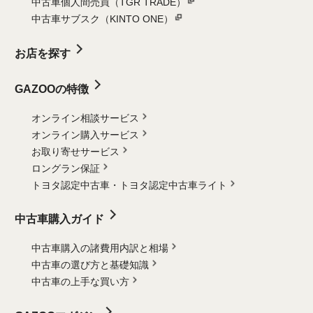
中古車個人間売買（TGR TRADE）
中古車サブスク（KINTO ONE）
お店を探す
GAZOOの特徴
オンライン相談サービス
オンライン購入サービス
お取り寄せサービス
ロングラン保証
トヨタ認定中古車・
トヨタ認定中古車ライト
中古車購入ガイド
中古車購入の諸費用内訳と相場
中古車の選び方と基礎知識
中古車の上手な買い方