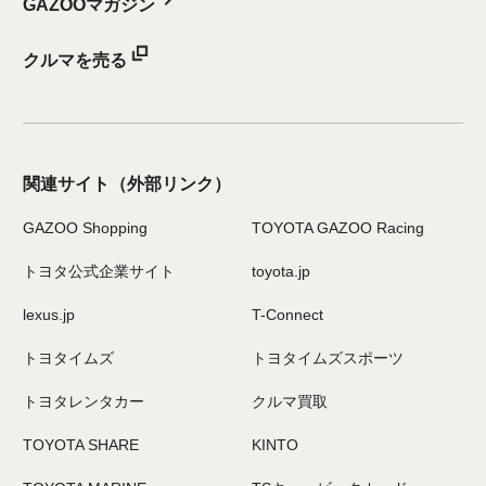
GAZOOマガジン
クルマを売る
関連サイト
（外部リンク）
GAZOO Shopping
TOYOTA GAZOO Racing
トヨタ公式企業サイト
toyota.jp
lexus.jp
T-Connect
トヨタイムズ
トヨタイムズスポーツ
トヨタレンタカー
クルマ買取
TOYOTA SHARE
KINTO