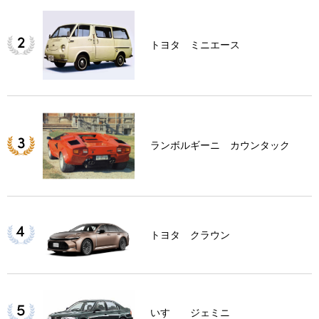
トヨタ ミニエース
ランボルギーニ カウンタック
トヨタ クラウン
いすゞ ジェミニ