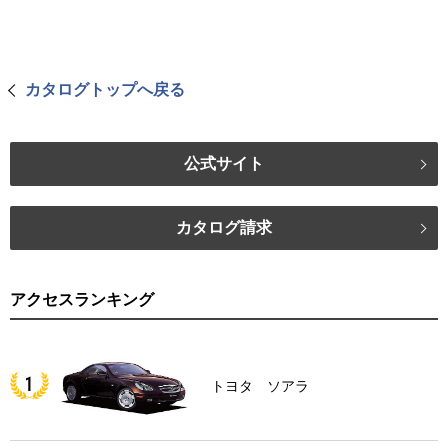
カタログトップへ戻る
公式サイト
カタログ請求
アクセスランキング
トヨタ ソアラ