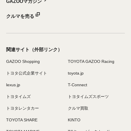
GAZOOマガジン
クルマを売る
関連サイト
（外部リンク）
GAZOO Shopping
TOYOTA GAZOO Racing
トヨタ公式企業サイト
toyota.jp
lexus.jp
T-Connect
トヨタイムズ
トヨタイムズスポーツ
トヨタレンタカー
クルマ買取
TOYOTA SHARE
KINTO