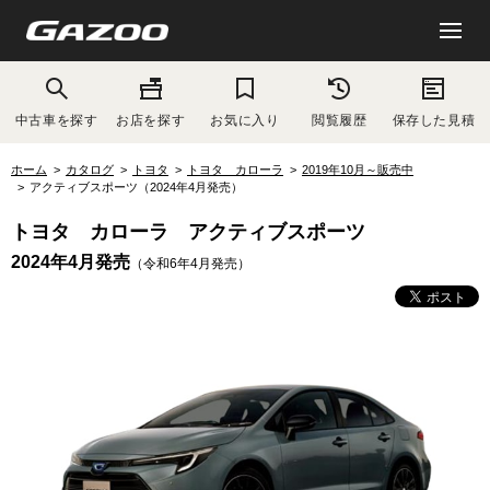
中古車を探す
お店を探す
お気に入り
閲覧履歴
保存した見積
ホーム
カタログ
トヨタ
トヨタ カローラ
2019年10月～販売中
アクティブスポーツ（2024年4月発売）
トヨタ カローラ アクティブスポーツ
2024年4月発売
（令和6年4月発売）