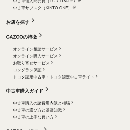
中古車個人間売買（TGR TRADE）
中古車サブスク（KINTO ONE）
お店を探す
GAZOOの特徴
オンライン相談サービス
オンライン購入サービス
お取り寄せサービス
ロングラン保証
トヨタ認定中古車・
トヨタ認定中古車ライト
中古車購入ガイド
中古車購入の諸費用内訳と相場
中古車の選び方と基礎知識
中古車の上手な買い方