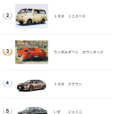
トヨタ ミニエース
ランボルギーニ カウンタック
トヨタ クラウン
いすゞ ジェミニ