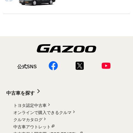
公式SNS
中古車を探す
トヨタ認定中古車
オンラインで購入できるクルマ
クルマカタログ
中古車アウトレット