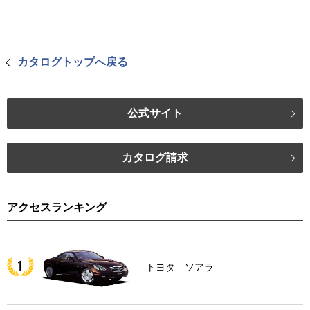
カタログトップへ戻る
公式サイト
カタログ請求
アクセスランキング
トヨタ ソアラ