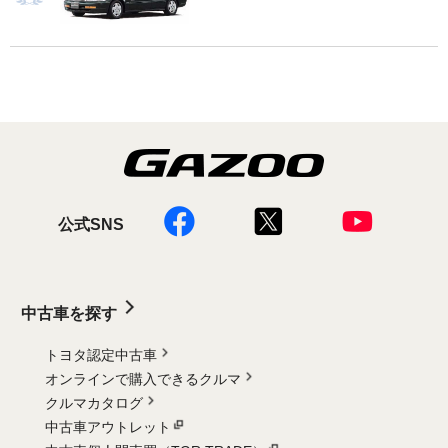
公式SNS
中古車を探す
トヨタ認定中古車
オンラインで購入できるクルマ
クルマカタログ
中古車アウトレット