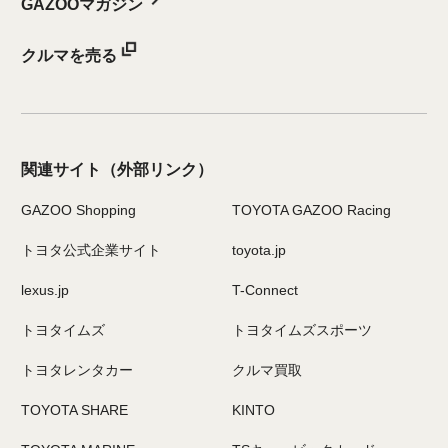
GAZOOマガジン
クルマを売る
関連サイト
（外部リンク）
GAZOO Shopping
TOYOTA GAZOO Racing
トヨタ公式企業サイト
toyota.jp
lexus.jp
T-Connect
トヨタイムズ
トヨタイムズスポーツ
トヨタレンタカー
クルマ買取
TOYOTA SHARE
KINTO