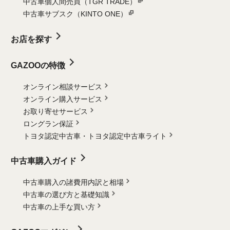
中古車個人間売買（TGR TRADE）
中古車サブスク（KINTO ONE）
お店を探す
GAZOOの特徴
オンライン相談サービス
オンライン購入サービス
お取り寄せサービス
ロングラン保証
トヨタ認定中古車・
トヨタ認定中古車ライト
中古車購入ガイド
中古車購入の諸費用内訳と相場
中古車の選び方と基礎知識
中古車の上手な買い方