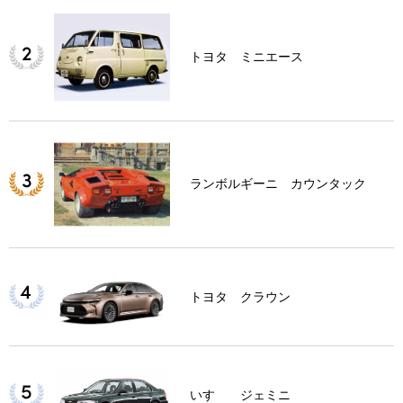
トヨタ ミニエース
ランボルギーニ カウンタック
トヨタ クラウン
いすゞ ジェミニ