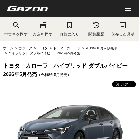
中古車を探す
お店を探す
お気に入り
閲覧履歴
保存した見積
ホーム
カタログ
トヨタ
トヨタ カローラ
2019年10月～販売中
ハイブリッド ダブルバイビー（2026年5月発売）
トヨタ カローラ ハイブリッド ダブルバイビー
2026年5月発売
（令和8年5月発売）