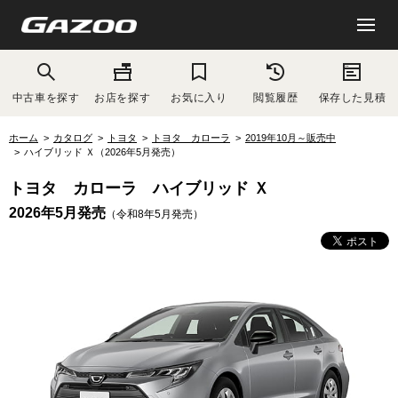
中古車を探す
お店を探す
お気に入り
閲覧履歴
保存した見積
ホーム
カタログ
トヨタ
トヨタ カローラ
2019年10月～販売中
ハイブリッド Ｘ（2026年5月発売）
トヨタ カローラ ハイブリッド Ｘ
2026年5月発売
（令和8年5月発売）