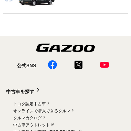
公式SNS
中古車を探す
トヨタ認定中古車
オンラインで購入できるクルマ
クルマカタログ
中古車アウトレット