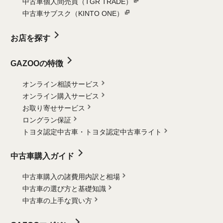
中古車個人間売買（TGR TRADE）
中古車サブスク（KINTO ONE）
お店を探す
GAZOOの特徴
オンライン相談サービス
オンライン購入サービス
お取り寄せサービス
ロングラン保証
トヨタ認定中古車・
トヨタ認定中古車ライト
中古車購入ガイド
中古車購入の諸費用内訳と相場
中古車の選び方と基礎知識
中古車の上手な買い方