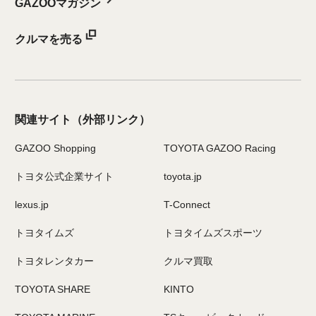
GAZOOマガジン
クルマを売る
関連サイト
（外部リンク）
GAZOO Shopping
TOYOTA GAZOO Racing
トヨタ公式企業サイト
toyota.jp
lexus.jp
T-Connect
トヨタイムズ
トヨタイムズスポーツ
トヨタレンタカー
クルマ買取
TOYOTA SHARE
KINTO