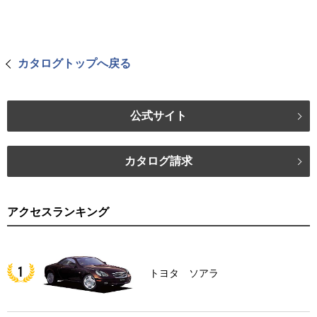
カタログトップへ戻る
公式サイト
カタログ請求
アクセスランキング
トヨタ ソアラ