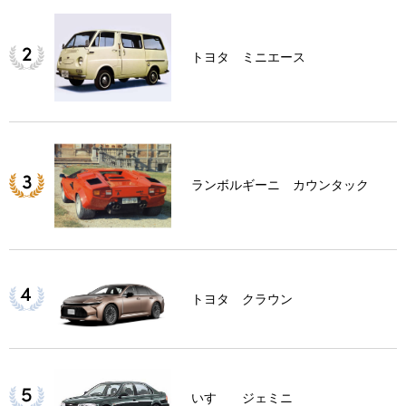
トヨタ ミニエース
ランボルギーニ カウンタック
トヨタ クラウン
いすゞ ジェミニ