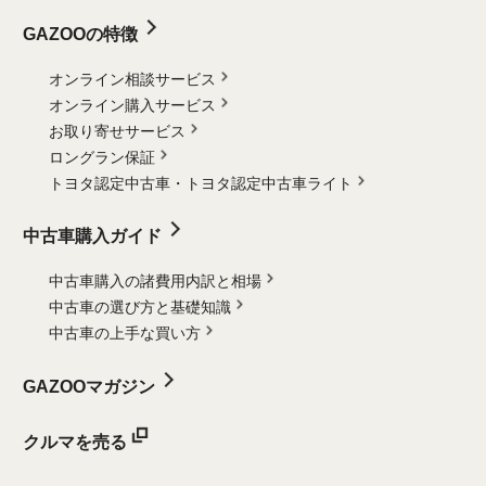
GAZOOの特徴
オンライン相談サービス
オンライン購入サービス
お取り寄せサービス
ロングラン保証
トヨタ認定中古車・
トヨタ認定中古車ライト
中古車購入ガイド
中古車購入の諸費用内訳と相場
中古車の選び方と基礎知識
中古車の上手な買い方
GAZOOマガジン
クルマを売る