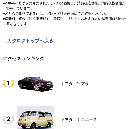
2004年3月以前に発売されたモデルの価格は、消費税込価格と消費税抜価格が
混在しています。
どちらの価格であるかは、グレード詳細画面にてご確認ください。
保険料、税金（除く消費税）、登録料、リサイクル料金などの諸費用は別途必
要となります。
カタログトップへ戻る
アクセスランキング
トヨタ ソアラ
トヨタ ミニエース