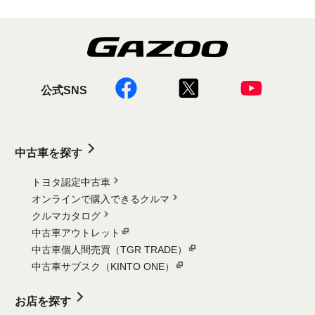
公式SNS
中古車を探す
トヨタ認定中古車
オンラインで購入できるクルマ
クルマカタログ
中古車アウトレット
中古車個人間売買（TGR TRADE）
中古車サブスク（KINTO ONE）
お店を探す