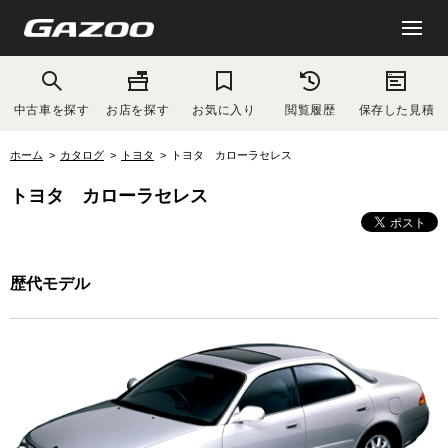
中古車を探す
お店を探す
お気に入り
閲覧履歴
保存した見積
ホーム
カタログ
トヨタ
トヨタ カローラセレス
トヨタ カローラセレス
歴代モデル