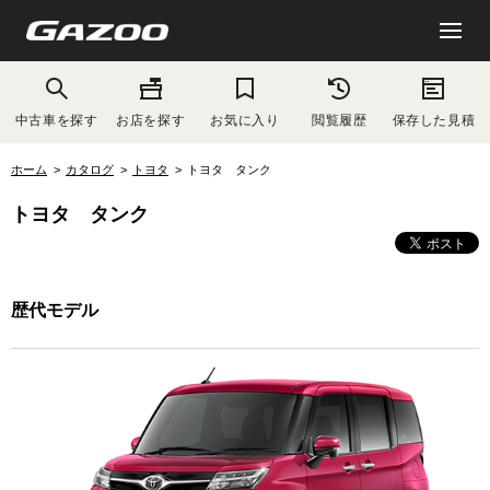
中古車を探す
お店を探す
お気に入り
閲覧履歴
保存した見積
ホーム
カタログ
トヨタ
トヨタ タンク
トヨタ タンク
歴代モデル