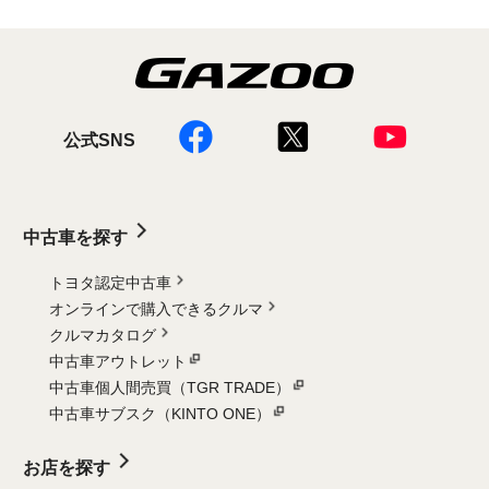
公式SNS
中古車を探す
トヨタ認定中古車
オンラインで購入できるクルマ
クルマカタログ
中古車アウトレット
中古車個人間売買（TGR TRADE）
中古車サブスク（KINTO ONE）
お店を探す