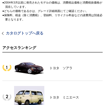
2004年3月以前に発売されたモデルの価格は、消費税込価格と消費税抜価格が
混在しています。
どちらの価格であるかは、グレード詳細画面にてご確認ください。
保険料、税金（除く消費税）、登録料、リサイクル料金などの諸費用は別途必
要となります。
カタログトップへ戻る
アクセスランキング
トヨタ ソアラ
トヨタ ミニエース