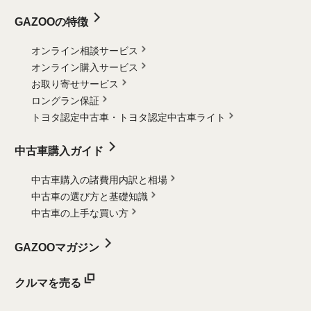
GAZOOの特徴
オンライン相談サービス
オンライン購入サービス
お取り寄せサービス
ロングラン保証
トヨタ認定中古車・
トヨタ認定中古車ライト
中古車購入ガイド
中古車購入の諸費用内訳と相場
中古車の選び方と基礎知識
中古車の上手な買い方
GAZOOマガジン
クルマを売る