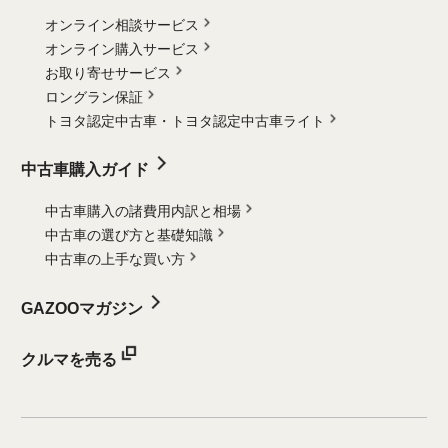
オンライン相談サービス
オンライン購入サービス
お取り寄せサービス
ロングラン保証
トヨタ認定中古車・
トヨタ認定中古車ライト
中古車購入ガイド
中古車購入の諸費用内訳と相場
中古車の選び方と基礎知識
中古車の上手な買い方
GAZOOマガジン
クルマを売る