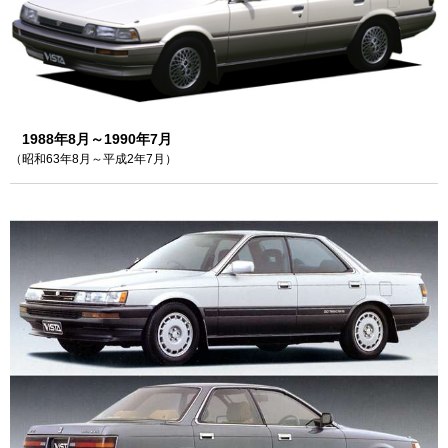
1988年8月～1990年7月
（昭和63年8月～平成2年7月）