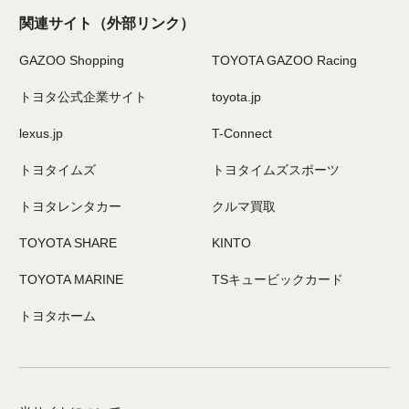
関連サイト
（外部リンク）
GAZOO Shopping
TOYOTA GAZOO Racing
トヨタ公式企業サイト
toyota.jp
lexus.jp
T-Connect
トヨタイムズ
トヨタイムズスポーツ
トヨタレンタカー
クルマ買取
TOYOTA SHARE
KINTO
TOYOTA MARINE
TSキュービックカード
トヨタホーム