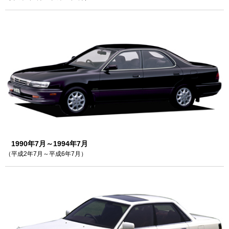
1990年7月～1994年7月
（平成2年7月～平成6年7月）