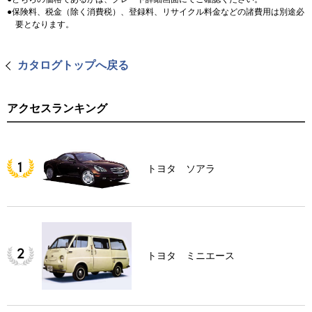
保険料、税金（除く消費税）、登録料、リサイクル料金などの諸費用は別途必
要となります。
カタログトップへ戻る
アクセスランキング
トヨタ ソアラ
トヨタ ミニエース