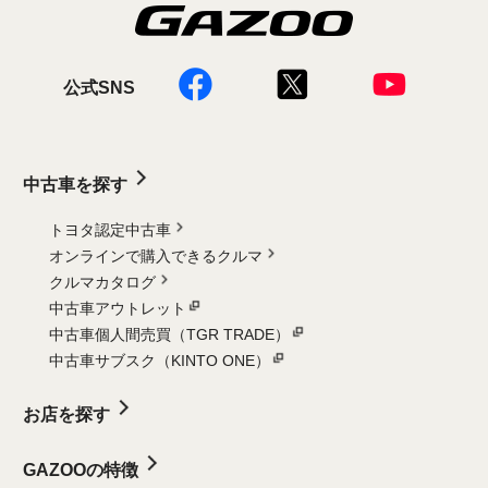
公式SNS
中古車を探す
トヨタ認定中古車
オンラインで購入できるクルマ
クルマカタログ
中古車アウトレット
中古車個人間売買（TGR TRADE）
中古車サブスク（KINTO ONE）
お店を探す
GAZOOの特徴