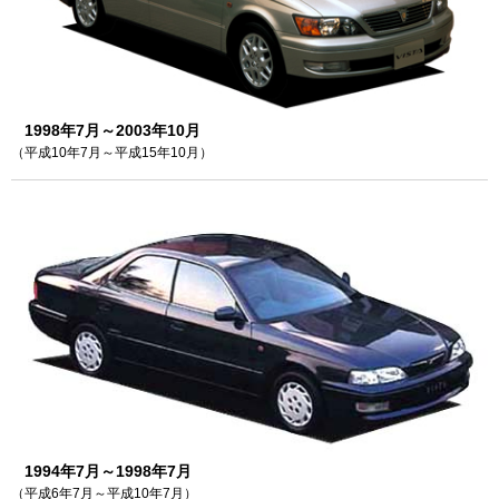
1998年7月～2003年10月
（平成10年7月～平成15年10月）
1994年7月～1998年7月
（平成6年7月～平成10年7月）