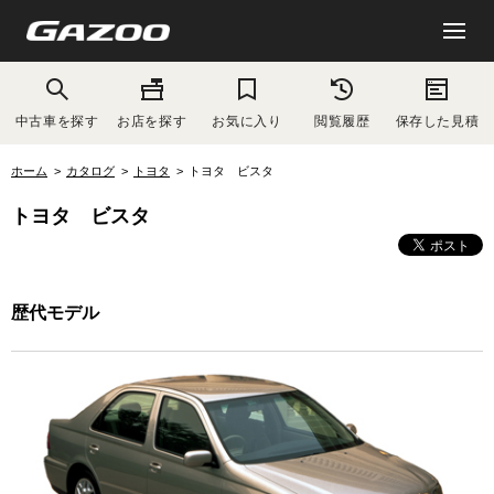
中古車を探す
お店を探す
お気に入り
閲覧履歴
保存した見積
ホーム
カタログ
トヨタ
トヨタ ビスタ
トヨタ ビスタ
歴代モデル