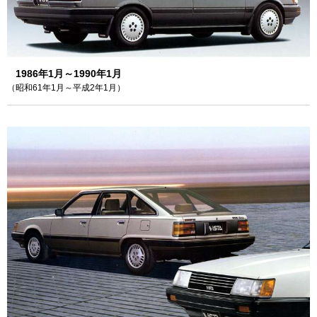
1986年1月～1990年1月
（昭和61年1月～平成2年1月）