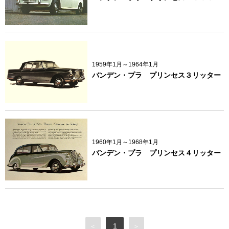
1959年1月～1964年1月
バンデン・プラ プリンセス３リッター
1960年1月～1968年1月
バンデン・プラ プリンセス４リッター
1
＜
＞