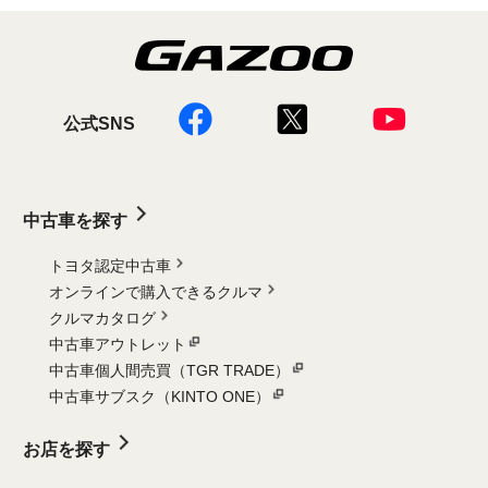
公式SNS
中古車を探す
トヨタ認定中古車
オンラインで購入できるクルマ
クルマカタログ
中古車アウトレット
中古車個人間売買（TGR TRADE）
中古車サブスク（KINTO ONE）
お店を探す