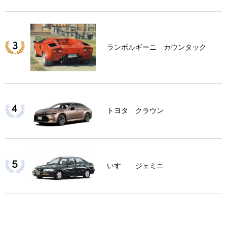
ランボルギーニ カウンタック
トヨタ クラウン
いすゞ ジェミニ