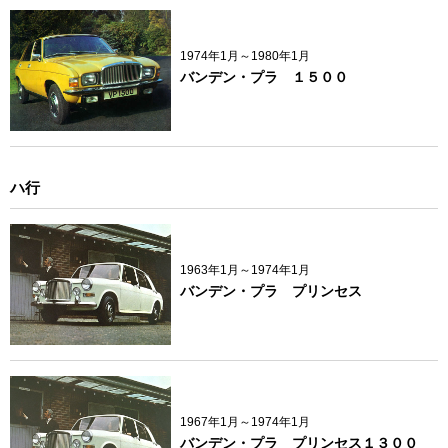
1974年1月～1980年1月
バンデン・プラ １５００
ハ行
1963年1月～1974年1月
バンデン・プラ プリンセス
1967年1月～1974年1月
バンデン・プラ プリンセス１３００