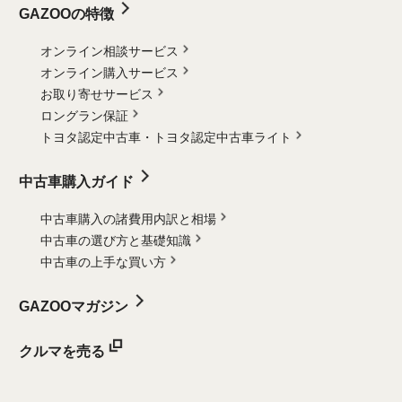
GAZOOの特徴
オンライン相談サービス
オンライン購入サービス
お取り寄せサービス
ロングラン保証
トヨタ認定中古車・
トヨタ認定中古車ライト
中古車購入ガイド
中古車購入の諸費用内訳と相場
中古車の選び方と基礎知識
中古車の上手な買い方
GAZOOマガジン
クルマを売る