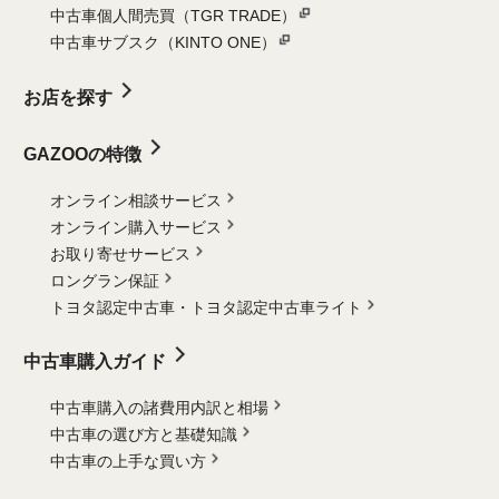
中古車個人間売買（TGR TRADE）
中古車サブスク（KINTO ONE）
お店を探す
GAZOOの特徴
オンライン相談サービス
オンライン購入サービス
お取り寄せサービス
ロングラン保証
トヨタ認定中古車・
トヨタ認定中古車ライト
中古車購入ガイド
中古車購入の諸費用内訳と相場
中古車の選び方と基礎知識
中古車の上手な買い方