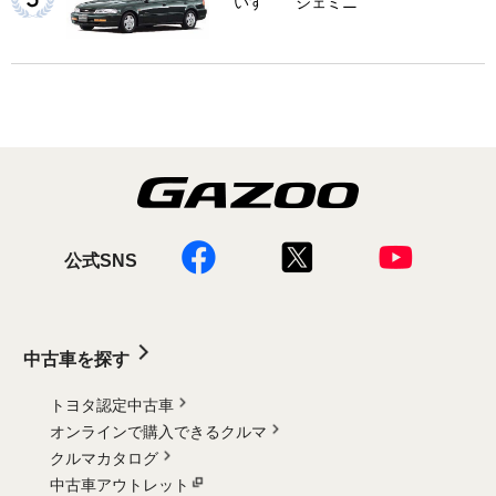
いすゞ ジェミニ
公式SNS
中古車を探す
トヨタ認定中古車
オンラインで購入できるクルマ
クルマカタログ
中古車アウトレット