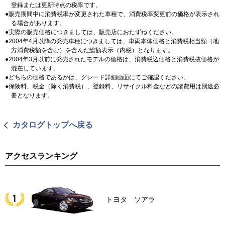
登録または更新時点の税率です。
販売期間中に消費税率が変更された車種で、消費税率変更前の価格が表示され
る場合があります。
実際の販売価格につきましては、販売店におたずねください。
2004年4月以降の発売車種につきましては、車両本体価格と消費税相当額（地
方消費税額を含む）を含んだ総額表示（内税）となります。
2004年3月以前に発売されたモデルの価格は、消費税込価格と消費税抜価格が
混在しています。
どちらの価格であるかは、グレード詳細画面にてご確認ください。
保険料、税金（除く消費税）、登録料、リサイクル料金などの諸費用は別途必
要となります。
カタログトップへ戻る
アクセスランキング
トヨタ ソアラ