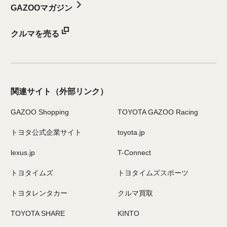
GAZOOマガジン
クルマを売る
関連サイト
（外部リンク）
GAZOO Shopping
TOYOTA GAZOO Racing
トヨタ公式企業サイト
toyota.jp
lexus.jp
T-Connect
トヨタイムズ
トヨタイムズスポーツ
トヨタレンタカー
クルマ買取
TOYOTA SHARE
KINTO