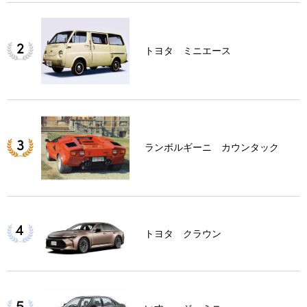
トヨタ ミニエース
ランボルギーニ カウンタック
トヨタ クラウン